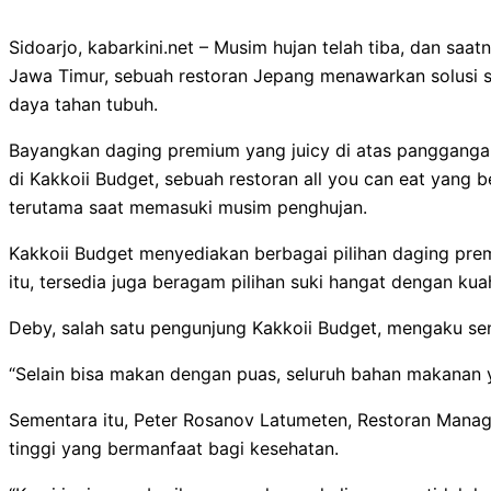
Sidoarjo, kabarkini.net – Musim hujan telah tiba, dan sa
Jawa Timur, sebuah restoran Jepang menawarkan solusi s
daya tahan tubuh.
Bayangkan daging premium yang juicy di atas panggangan
di Kakkoii Budget, sebuah restoran all you can eat yang 
terutama saat memasuki musim penghujan.
Kakkoii Budget menyediakan berbagai pilihan daging prem
itu, tersedia juga beragam pilihan suki hangat dengan 
Deby, salah satu pengunjung Kakkoii Budget, mengaku sen
“Selain bisa makan dengan puas, seluruh bahan makanan 
Sementara itu, Peter Rosanov Latumeten, Restoran Manag
tinggi yang bermanfaat bagi kesehatan.