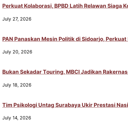
Perkuat Kolaborasi, BPBD Latih Relawan Siaga 
July 27, 2026
PAN Panaskan Mesin Politik di Sidoarjo, Perkua
July 20, 2026
Bukan Sekadar Touring, MBCI Jadikan Rakernas
July 18, 2026
Tim Psikologi Untag Surabaya Ukir Prestasi Na
July 14, 2026