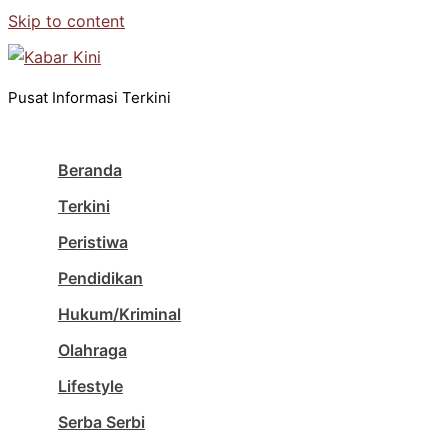
Skip to content
Pusat Informasi Terkini
Beranda
Terkini
Peristiwa
Pendidikan
Hukum/Kriminal
Olahraga
Lifestyle
Serba Serbi