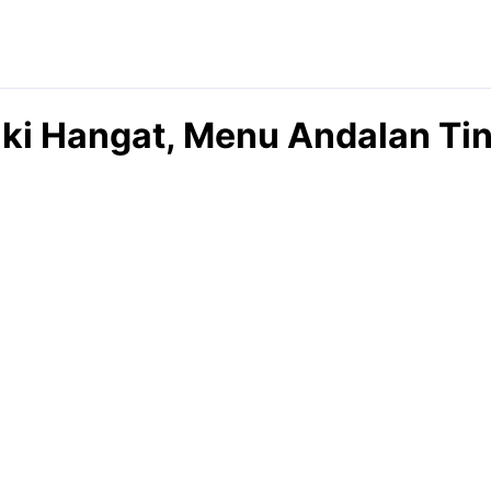
uki Hangat, Menu Andalan Ti