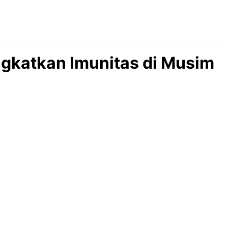
ngkatkan Imunitas di Musim