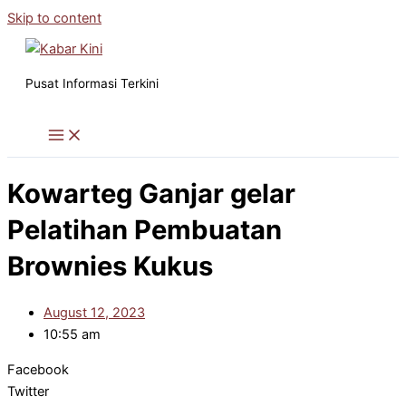
Skip to content
Pusat Informasi Terkini
Kowarteg Ganjar gelar
Pelatihan Pembuatan
Brownies Kukus
August 12, 2023
10:55 am
Facebook
Twitter