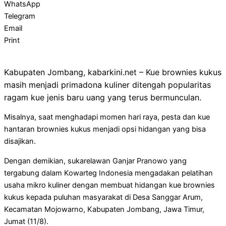
WhatsApp
Telegram
Email
Print
Kabupaten Jombang, kabarkini.net – Kue brownies kukus
masih menjadi primadona kuliner ditengah popularitas
ragam kue jenis baru uang yang terus bermunculan.
Misalnya, saat menghadapi momen hari raya, pesta dan kue
hantaran brownies kukus menjadi opsi hidangan yang bisa
disajikan.
Dengan demikian, sukarelawan Ganjar Pranowo yang
tergabung dalam Kowarteg Indonesia mengadakan pelatihan
usaha mikro kuliner dengan membuat hidangan kue brownies
kukus kepada puluhan masyarakat di Desa Sanggar Arum,
Kecamatan Mojowarno, Kabupaten Jombang, Jawa Timur,
Jumat (11/8).