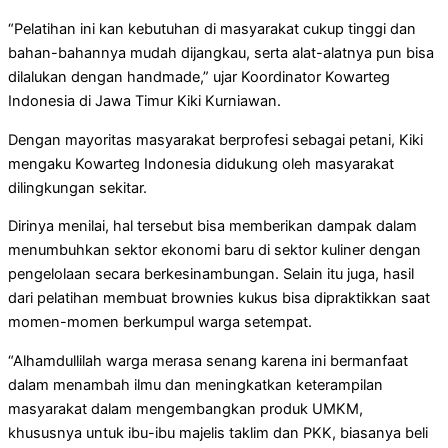
“Pelatihan ini kan kebutuhan di masyarakat cukup tinggi dan
bahan-bahannya mudah dijangkau, serta alat-alatnya pun bisa
dilalukan dengan handmade,” ujar Koordinator Kowarteg
Indonesia di Jawa Timur Kiki Kurniawan.
Dengan mayoritas masyarakat berprofesi sebagai petani, Kiki
mengaku Kowarteg Indonesia didukung oleh masyarakat
dilingkungan sekitar.
Dirinya menilai, hal tersebut bisa memberikan dampak dalam
menumbuhkan sektor ekonomi baru di sektor kuliner dengan
pengelolaan secara berkesinambungan. Selain itu juga, hasil
dari pelatihan membuat brownies kukus bisa dipraktikkan saat
momen-momen berkumpul warga setempat.
“Alhamdullilah warga merasa senang karena ini bermanfaat
dalam menambah ilmu dan meningkatkan keterampilan
masyarakat dalam mengembangkan produk UMKM,
khususnya untuk ibu-ibu majelis taklim dan PKK, biasanya beli