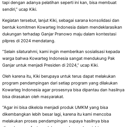
tapi dengan adanya pelatihan seperti ini kan, bisa membuat
sendiri,” ucap Kiki.
Kegiatan tersebut, lanjut Kiki, sebagai sarana konsolidasi dan
bentuk komitmen Kowarteg Indonesia dalam mendeklarasikan
dukungan terhadap Ganjar Pranowo maju dalam kontestasi
pilpres di 2024 mendatang.
“Selain silaturahmi, kami ingin memberikan sosialisasi kepada
warga bahwa Kowarteg Indonesia sangat mendukung Pak
Ganjar untuk menjadi Presiden di 2024,” ucap Kiki.
Oleh karena itu, Kiki berupaya untuk terus dapat melakukan
program pendampingan dari setiap program yang dilakukan
Kowarteg Indonesia agar prosesnya bisa dipantau dan hasilnya
bisa dirasakan oleh masyarakat.
“Agar ini bisa dikelola menjadi produk UMKM yang bisa
dikembangkan lebih besar lagi, karena itu kami mencoba
melakukan proses pendampingan supaya hasilnya bisa