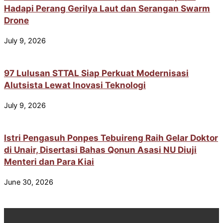
Hadapi Perang Gerilya Laut dan Serangan Swarm
Drone
July 9, 2026
97 Lulusan STTAL Siap Perkuat Modernisasi
Alutsista Lewat Inovasi Teknologi
July 9, 2026
Istri Pengasuh Ponpes Tebuireng Raih Gelar Doktor
di Unair, Disertasi Bahas Qonun Asasi NU Diuji
Menteri dan Para Kiai
June 30, 2026