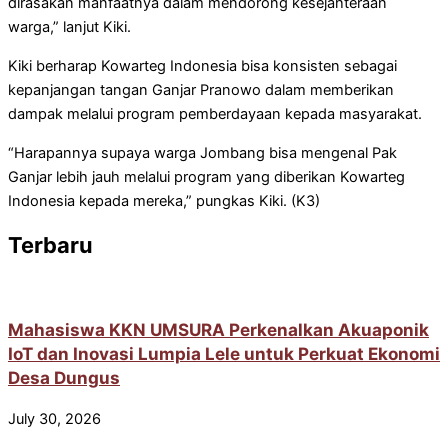
dirasakan manfaatnya dalam mendorong kesejahteraan
warga,” lanjut Kiki.
Kiki berharap Kowarteg Indonesia bisa konsisten sebagai
kepanjangan tangan Ganjar Pranowo dalam memberikan
dampak melalui program pemberdayaan kepada masyarakat.
“Harapannya supaya warga Jombang bisa mengenal Pak
Ganjar lebih jauh melalui program yang diberikan Kowarteg
Indonesia kepada mereka,” pungkas Kiki. (K3)
Terbaru
Mahasiswa KKN UMSURA Perkenalkan Akuaponik
IoT dan Inovasi Lumpia Lele untuk Perkuat Ekonomi
Desa Dungus
July 30, 2026