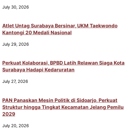
July 30, 2026
Atlet Untag Surabaya Bersinar, UKM Taekwondo
Kantongi 20 Medali Nasional
July 29, 2026
Perkuat Kolaborasi, BPBD Latih Relawan Siaga Kota
Surabaya Hadapi Kedaruratan
July 27, 2026
PAN Panaskan Mesin Politik di Sidoarjo, Perkuat
Struktur hingga Tingkat Kecamatan Jelang Pemilu
2029
July 20, 2026