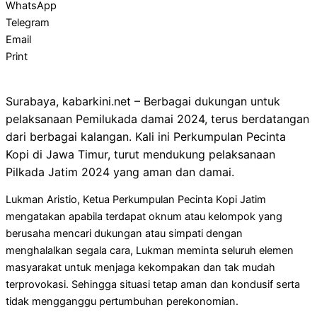
WhatsApp
Telegram
Email
Print
Surabaya, kabarkini.net – Berbagai dukungan untuk
pelaksanaan Pemilukada damai 2024, terus berdatangan
dari berbagai kalangan. Kali ini Perkumpulan Pecinta
Kopi di Jawa Timur, turut mendukung pelaksanaan
Pilkada Jatim 2024 yang aman dan damai.
Lukman Aristio, Ketua Perkumpulan Pecinta Kopi Jatim
mengatakan apabila terdapat oknum atau kelompok yang
berusaha mencari dukungan atau simpati dengan
menghalalkan segala cara, Lukman meminta seluruh elemen
masyarakat untuk menjaga kekompakan dan tak mudah
terprovokasi. Sehingga situasi tetap aman dan kondusif serta
tidak mengganggu pertumbuhan perekonomian.