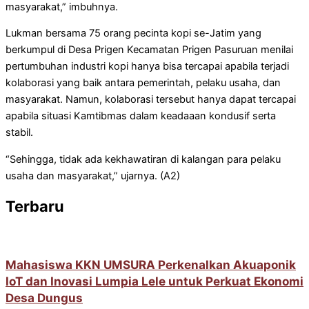
masyarakat,” imbuhnya.
Lukman bersama 75 orang pecinta kopi se-Jatim yang
berkumpul di Desa Prigen Kecamatan Prigen Pasuruan menilai
pertumbuhan industri kopi hanya bisa tercapai apabila terjadi
kolaborasi yang baik antara pemerintah, pelaku usaha, dan
masyarakat. Namun, kolaborasi tersebut hanya dapat tercapai
apabila situasi Kamtibmas dalam keadaaan kondusif serta
stabil.
“Sehingga, tidak ada kekhawatiran di kalangan para pelaku
usaha dan masyarakat,” ujarnya. (A2)
Terbaru
Mahasiswa KKN UMSURA Perkenalkan Akuaponik
IoT dan Inovasi Lumpia Lele untuk Perkuat Ekonomi
Desa Dungus