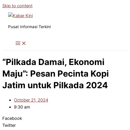
Skip to content
Pusat Informasi Terkini
“Pilkada Damai, Ekonomi
Maju”: Pesan Pecinta Kopi
Jatim untuk Pilkada 2024
October 21, 2024
9:30 am
Facebook
Twitter