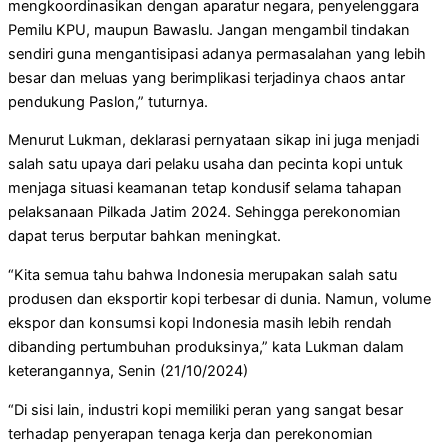
mengkoordinasikan dengan aparatur negara, penyelenggara
Pemilu KPU, maupun Bawaslu. Jangan mengambil tindakan
sendiri guna mengantisipasi adanya permasalahan yang lebih
besar dan meluas yang berimplikasi terjadinya chaos antar
pendukung Paslon,” tuturnya.
Menurut Lukman, deklarasi pernyataan sikap ini juga menjadi
salah satu upaya dari pelaku usaha dan pecinta kopi untuk
menjaga situasi keamanan tetap kondusif selama tahapan
pelaksanaan Pilkada Jatim 2024. Sehingga perekonomian
dapat terus berputar bahkan meningkat.
“Kita semua tahu bahwa Indonesia merupakan salah satu
produsen dan eksportir kopi terbesar di dunia. Namun, volume
ekspor dan konsumsi kopi Indonesia masih lebih rendah
dibanding pertumbuhan produksinya,” kata Lukman dalam
keterangannya, Senin (21/10/2024)
“Di sisi lain, industri kopi memiliki peran yang sangat besar
terhadap penyerapan tenaga kerja dan perekonomian