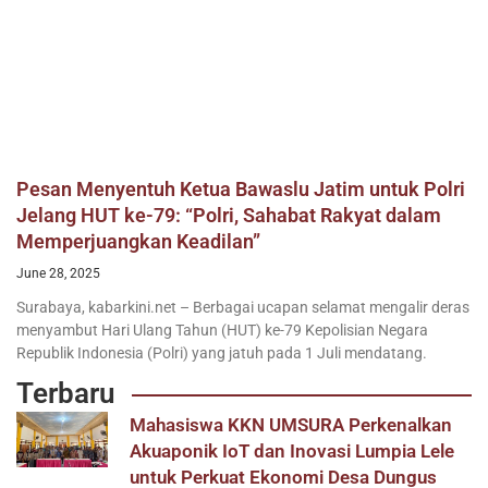
Pesan Menyentuh Ketua Bawaslu Jatim untuk Polri
Jelang HUT ke-79: “Polri, Sahabat Rakyat dalam
Memperjuangkan Keadilan”
June 28, 2025
Surabaya, kabarkini.net – Berbagai ucapan selamat mengalir deras
menyambut Hari Ulang Tahun (HUT) ke-79 Kepolisian Negara
Republik Indonesia (Polri) yang jatuh pada 1 Juli mendatang.
Terbaru
Mahasiswa KKN UMSURA Perkenalkan
Akuaponik IoT dan Inovasi Lumpia Lele
untuk Perkuat Ekonomi Desa Dungus