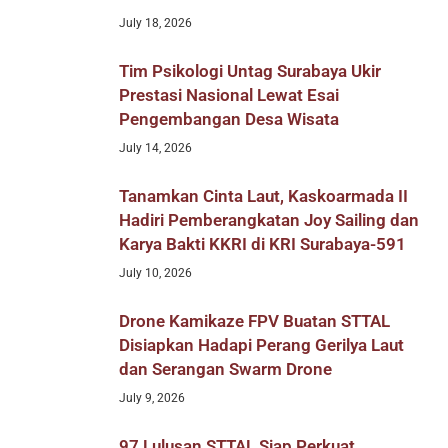
July 18, 2026
Tim Psikologi Untag Surabaya Ukir
Prestasi Nasional Lewat Esai
Pengembangan Desa Wisata
July 14, 2026
Tanamkan Cinta Laut, Kaskoarmada II
Hadiri Pemberangkatan Joy Sailing dan
Karya Bakti KKRI di KRI Surabaya-591
July 10, 2026
Drone Kamikaze FPV Buatan STTAL
Disiapkan Hadapi Perang Gerilya Laut
dan Serangan Swarm Drone
July 9, 2026
97 Lulusan STTAL Siap Perkuat