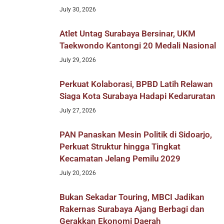
July 30, 2026
Atlet Untag Surabaya Bersinar, UKM
Taekwondo Kantongi 20 Medali Nasional
July 29, 2026
Perkuat Kolaborasi, BPBD Latih Relawan
Siaga Kota Surabaya Hadapi Kedaruratan
July 27, 2026
PAN Panaskan Mesin Politik di Sidoarjo,
Perkuat Struktur hingga Tingkat
Kecamatan Jelang Pemilu 2029
July 20, 2026
Bukan Sekadar Touring, MBCI Jadikan
Rakernas Surabaya Ajang Berbagi dan
Gerakkan Ekonomi Daerah