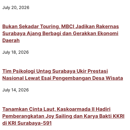
July 20, 2026
Bukan Sekadar Touring, MBCI Jadikan Rakernas
Surabaya Ajang Berbagi dan Gerakkan Ekonomi
Daerah
July 18, 2026
Tim Psikologi Untag Surabaya Ukir Prestasi
Nasional Lewat Esai Pengembangan Desa Wisata
July 14, 2026
Tanamkan Cinta Laut, Kaskoarmada II Hadiri
Pemberangkatan Joy Sailing dan Karya Bakti KKRI
di KRI Surabaya-591