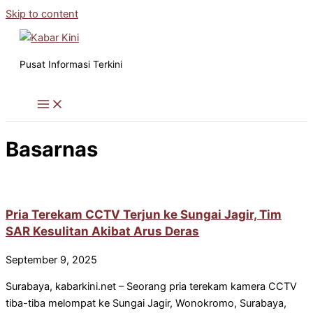
Skip to content
Pusat Informasi Terkini
Basarnas
Pria Terekam CCTV Terjun ke Sungai Jagir, Tim
SAR Kesulitan Akibat Arus Deras
September 9, 2025
Surabaya, kabarkini.net – Seorang pria terekam kamera CCTV
tiba-tiba melompat ke Sungai Jagir, Wonokromo, Surabaya,