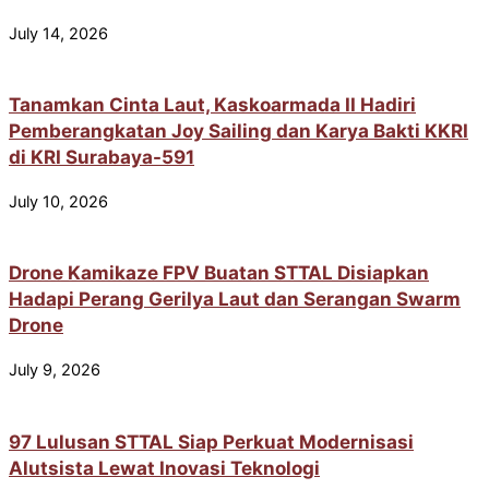
July 14, 2026
Tanamkan Cinta Laut, Kaskoarmada II Hadiri
Pemberangkatan Joy Sailing dan Karya Bakti KKRI
di KRI Surabaya-591
July 10, 2026
Drone Kamikaze FPV Buatan STTAL Disiapkan
Hadapi Perang Gerilya Laut dan Serangan Swarm
Drone
July 9, 2026
97 Lulusan STTAL Siap Perkuat Modernisasi
Alutsista Lewat Inovasi Teknologi