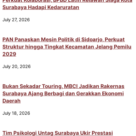
Surabaya Hadapi Kedaruratan
July 27, 2026
PAN Panaskan Mesin Politik di Sidoarjo, Perkuat
Struktur hingga Tingkat Kecamatan Jelang Pemilu
2029
July 20, 2026
Bukan Sekadar Touring, MBCI Jadikan Rakernas
Surabaya Ajang Berbagi dan Gerakkan Ekonomi
Daerah
July 18, 2026
Tim Psikologi Untag Surabaya Ukir Prestasi