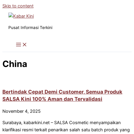
Skip to content
Pusat Informasi Terkini
China
Bertindak Cepat Demi Customer, Semua Produk
SALSA Kini 100% Aman dan Tervalidasi
November 4, 2025
Surabaya, kabarkini.net – SALSA Cosmetic menyampaikan
klarifikasi resmi terkait penarikan salah satu batch produk yang