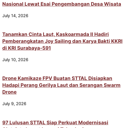
Nasional Lewat Esai Pengembangan Desa Wisata
July 14, 2026
Tanamkan Cinta Laut, Kaskoarmada II Hadiri
Pemberangkatan Joy Sailing dan Karya Bakti KKRI
di KRI Surabaya-591
July 10, 2026
Drone Kamikaze FPV Buatan STTAL Disiapkan
Hadapi Perang Gerilya Laut dan Serangan Swarm
Drone
July 9, 2026
97 Lulusan STTAL Siap Perkuat Modernisasi