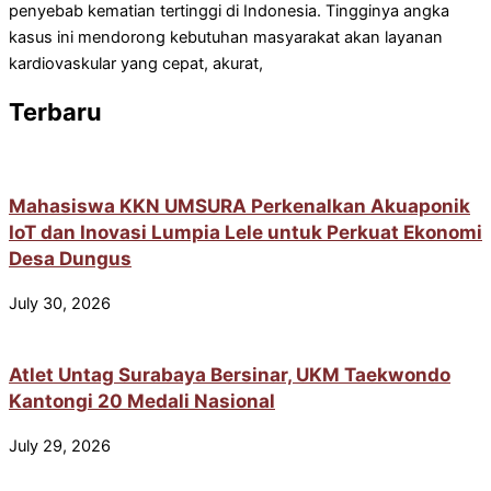
penyebab kematian tertinggi di Indonesia. Tingginya angka
kasus ini mendorong kebutuhan masyarakat akan layanan
kardiovaskular yang cepat, akurat,
Terbaru
Mahasiswa KKN UMSURA Perkenalkan Akuaponik
IoT dan Inovasi Lumpia Lele untuk Perkuat Ekonomi
Desa Dungus
July 30, 2026
Atlet Untag Surabaya Bersinar, UKM Taekwondo
Kantongi 20 Medali Nasional
July 29, 2026