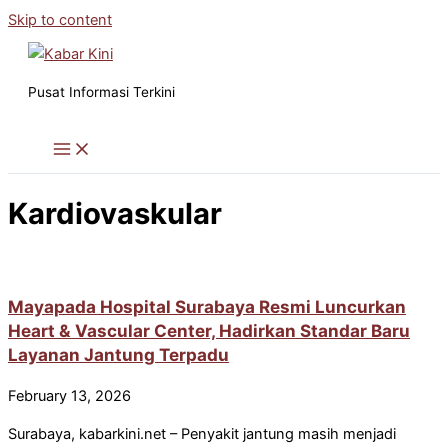
Skip to content
Pusat Informasi Terkini
Kardiovaskular
Mayapada Hospital Surabaya Resmi Luncurkan
Heart & Vascular Center, Hadirkan Standar Baru
Layanan Jantung Terpadu
February 13, 2026
Surabaya, kabarkini.net – Penyakit jantung masih menjadi