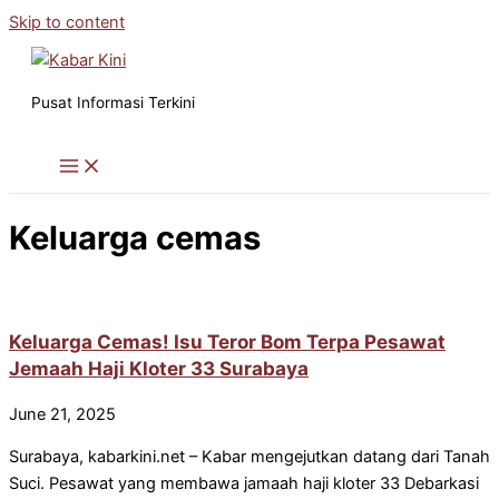
Skip to content
Pusat Informasi Terkini
Keluarga cemas
Keluarga Cemas! Isu Teror Bom Terpa Pesawat
Jemaah Haji Kloter 33 Surabaya
June 21, 2025
Surabaya, kabarkini.net – Kabar mengejutkan datang dari Tanah
Suci. Pesawat yang membawa jamaah haji kloter 33 Debarkasi