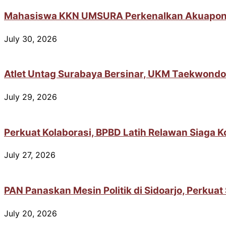
Mahasiswa KKN UMSURA Perkenalkan Akuaponik 
July 30, 2026
Atlet Untag Surabaya Bersinar, UKM Taekwondo
July 29, 2026
Perkuat Kolaborasi, BPBD Latih Relawan Siaga 
July 27, 2026
PAN Panaskan Mesin Politik di Sidoarjo, Perkua
July 20, 2026