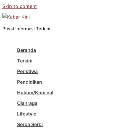
Skip to content
Pusat Informasi Terkini
Beranda
Terkini
Peristiwa
Pendidikan
Hukum/Kriminal
Olahraga
Lifestyle
Serba Serbi