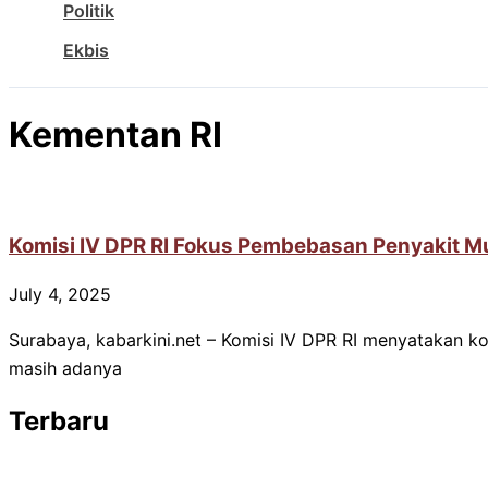
Politik
Ekbis
Kementan RI
Komisi IV DPR RI Fokus Pembebasan Penyakit Mu
July 4, 2025
Surabaya, kabarkini.net – Komisi IV DPR RI menyatakan 
masih adanya
Terbaru