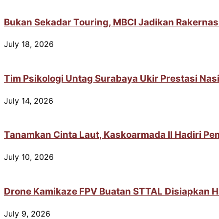
Bukan Sekadar Touring, MBCI Jadikan Rakernas
July 18, 2026
Tim Psikologi Untag Surabaya Ukir Prestasi Na
July 14, 2026
Tanamkan Cinta Laut, Kaskoarmada II Hadiri Pem
July 10, 2026
Drone Kamikaze FPV Buatan STTAL Disiapkan H
July 9, 2026