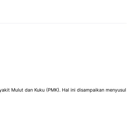
akit Mulut dan Kuku (PMK). Hal ini disampaikan menyusul