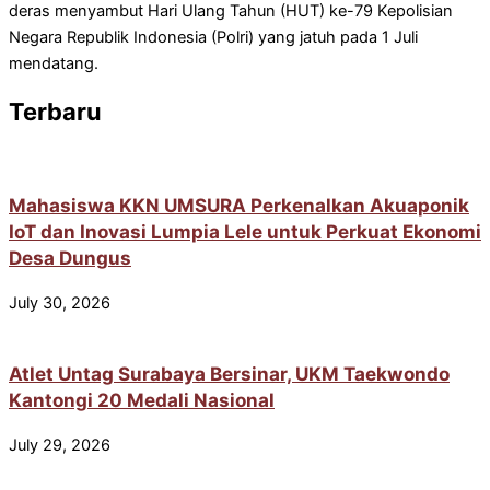
deras menyambut Hari Ulang Tahun (HUT) ke-79 Kepolisian
Negara Republik Indonesia (Polri) yang jatuh pada 1 Juli
mendatang.
Terbaru
Mahasiswa KKN UMSURA Perkenalkan Akuaponik
IoT dan Inovasi Lumpia Lele untuk Perkuat Ekonomi
Desa Dungus
July 30, 2026
Atlet Untag Surabaya Bersinar, UKM Taekwondo
Kantongi 20 Medali Nasional
July 29, 2026