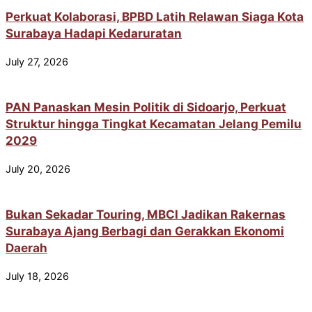
Perkuat Kolaborasi, BPBD Latih Relawan Siaga Kota
Surabaya Hadapi Kedaruratan
July 27, 2026
PAN Panaskan Mesin Politik di Sidoarjo, Perkuat
Struktur hingga Tingkat Kecamatan Jelang Pemilu
2029
July 20, 2026
Bukan Sekadar Touring, MBCI Jadikan Rakernas
Surabaya Ajang Berbagi dan Gerakkan Ekonomi
Daerah
July 18, 2026