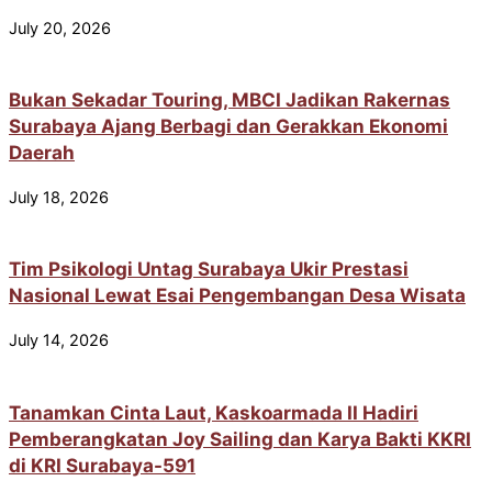
July 20, 2026
Bukan Sekadar Touring, MBCI Jadikan Rakernas
Surabaya Ajang Berbagi dan Gerakkan Ekonomi
Daerah
July 18, 2026
Tim Psikologi Untag Surabaya Ukir Prestasi
Nasional Lewat Esai Pengembangan Desa Wisata
July 14, 2026
Tanamkan Cinta Laut, Kaskoarmada II Hadiri
Pemberangkatan Joy Sailing dan Karya Bakti KKRI
di KRI Surabaya-591