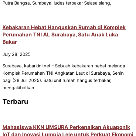
Putra Bangsa, Surabaya, ludes terbakar Selasa siang,
Kebakaran Hebat Hanguskan Rumah di Komplek
Perumahan TNI AL Surabaya, Satu Anak Luka
Bakar
July 28, 2025
Surabaya, kabarkini.net – Sebuah kebakaran hebat melanda
Komplek Perumahan TNI Angkatan Laut di Surabaya, Senin
pagi (28 Juli 2025). Satu unit rumah hangus terbakar,
mengakibatkan
Terbaru
Mahasiswa KKN UMSURA Perkenalkan Akuaponik
IoT dan Inovasi Lumpia Lele untuk Perkuat Ekonomi