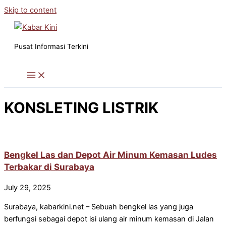
Skip to content
Pusat Informasi Terkini
KONSLETING LISTRIK
Bengkel Las dan Depot Air Minum Kemasan Ludes
Terbakar di Surabaya
July 29, 2025
Surabaya, kabarkini.net – Sebuah bengkel las yang juga
berfungsi sebagai depot isi ulang air minum kemasan di Jalan