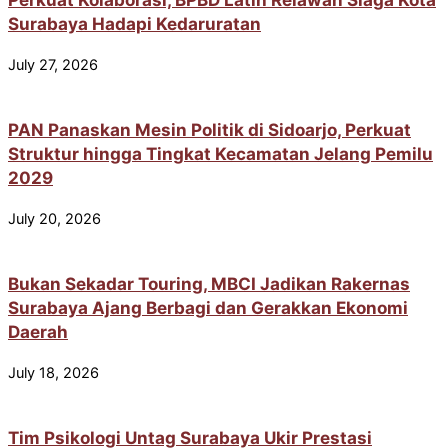
Surabaya Hadapi Kedaruratan
July 27, 2026
PAN Panaskan Mesin Politik di Sidoarjo, Perkuat
Struktur hingga Tingkat Kecamatan Jelang Pemilu
2029
July 20, 2026
Bukan Sekadar Touring, MBCI Jadikan Rakernas
Surabaya Ajang Berbagi dan Gerakkan Ekonomi
Daerah
July 18, 2026
Tim Psikologi Untag Surabaya Ukir Prestasi