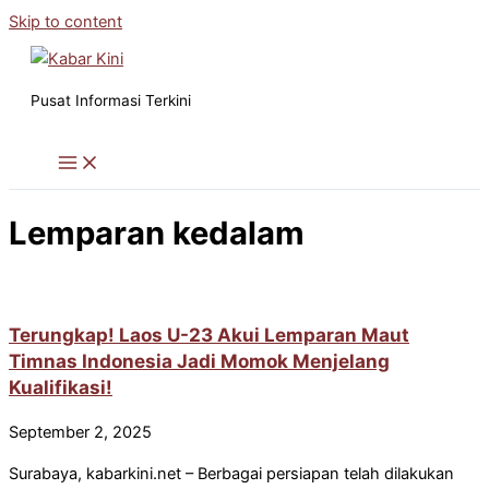
Skip to content
Pusat Informasi Terkini
Lemparan kedalam
Terungkap! Laos U-23 Akui Lemparan Maut
Timnas Indonesia Jadi Momok Menjelang
Kualifikasi!
September 2, 2025
Surabaya, kabarkini.net – Berbagai persiapan telah dilakukan