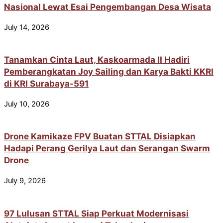
Nasional Lewat Esai Pengembangan Desa Wisata
July 14, 2026
Tanamkan Cinta Laut, Kaskoarmada II Hadiri
Pemberangkatan Joy Sailing dan Karya Bakti KKRI
di KRI Surabaya-591
July 10, 2026
Drone Kamikaze FPV Buatan STTAL Disiapkan
Hadapi Perang Gerilya Laut dan Serangan Swarm
Drone
July 9, 2026
97 Lulusan STTAL Siap Perkuat Modernisasi