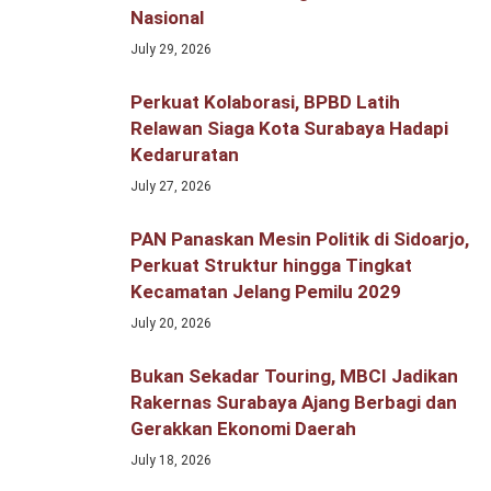
Nasional
July 29, 2026
Perkuat Kolaborasi, BPBD Latih
Relawan Siaga Kota Surabaya Hadapi
Kedaruratan
July 27, 2026
PAN Panaskan Mesin Politik di Sidoarjo,
Perkuat Struktur hingga Tingkat
Kecamatan Jelang Pemilu 2029
July 20, 2026
Bukan Sekadar Touring, MBCI Jadikan
Rakernas Surabaya Ajang Berbagi dan
Gerakkan Ekonomi Daerah
July 18, 2026