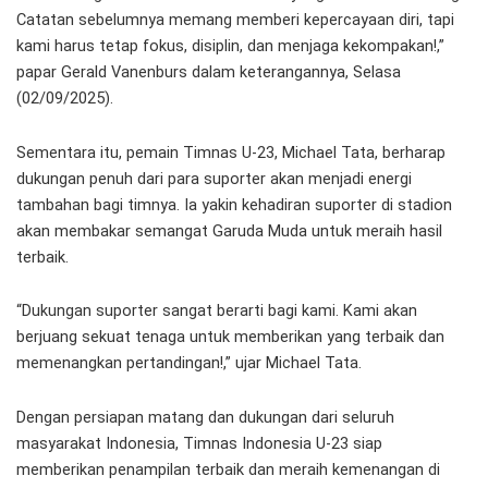
Catatan sebelumnya memang memberi kepercayaan diri, tapi
kami harus tetap fokus, disiplin, dan menjaga kekompakan!,”
papar Gerald Vanenburs dalam keterangannya, Selasa
(02/09/2025).
Sementara itu, pemain Timnas U-23, Michael Tata, berharap
dukungan penuh dari para suporter akan menjadi energi
tambahan bagi timnya. Ia yakin kehadiran suporter di stadion
akan membakar semangat Garuda Muda untuk meraih hasil
terbaik.
“Dukungan suporter sangat berarti bagi kami. Kami akan
berjuang sekuat tenaga untuk memberikan yang terbaik dan
memenangkan pertandingan!,” ujar Michael Tata.
Dengan persiapan matang dan dukungan dari seluruh
masyarakat Indonesia, Timnas Indonesia U-23 siap
memberikan penampilan terbaik dan meraih kemenangan di