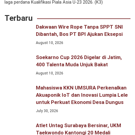
laga perdana Kualifikasi Piala Asia U-23 2026. (K3)
Terbaru
Dakwaan Wire Rope Tanpa SPPT SNI
Dibantah, Bos PT BPI Ajukan Eksepsi
August 10, 2026
Soekarno Cup 2026 Digelar di Jatim,
400 Talenta Muda Unjuk Bakat
August 10, 2026
Mahasiswa KKN UMSURA Perkenalkan
Akuaponik IoT dan Inovasi Lumpia Lele
untuk Perkuat Ekonomi Desa Dungus
July 30, 2026
Atlet Untag Surabaya Bersinar, UKM
Taekwondo Kantongi 20 Medali