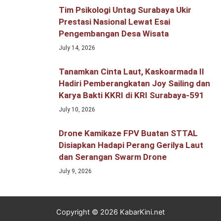
Tim Psikologi Untag Surabaya Ukir
Prestasi Nasional Lewat Esai
Pengembangan Desa Wisata
July 14, 2026
Tanamkan Cinta Laut, Kaskoarmada II
Hadiri Pemberangkatan Joy Sailing dan
Karya Bakti KKRI di KRI Surabaya-591
July 10, 2026
Drone Kamikaze FPV Buatan STTAL
Disiapkan Hadapi Perang Gerilya Laut
dan Serangan Swarm Drone
July 9, 2026
Copyright © 2026 KabarKini.net