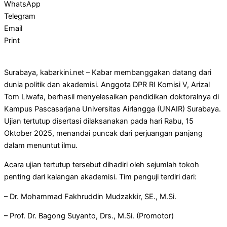
WhatsApp
Telegram
Email
Print
Surabaya, kabarkini.net – Kabar membanggakan datang dari
dunia politik dan akademisi. Anggota DPR RI Komisi V, Arizal
Tom Liwafa, berhasil menyelesaikan pendidikan doktoralnya di
Kampus Pascasarjana Universitas Airlangga (UNAIR) Surabaya.
Ujian tertutup disertasi dilaksanakan pada hari Rabu, 15
Oktober 2025, menandai puncak dari perjuangan panjang
dalam menuntut ilmu.
Acara ujian tertutup tersebut dihadiri oleh sejumlah tokoh
penting dari kalangan akademisi. Tim penguji terdiri dari:
– Dr. Mohammad Fakhruddin Mudzakkir, SE., M.Si.
– Prof. Dr. Bagong Suyanto, Drs., M.Si. (Promotor)