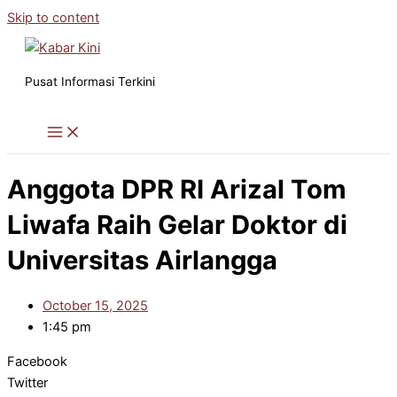
Skip to content
Pusat Informasi Terkini
Anggota DPR RI Arizal Tom
Liwafa Raih Gelar Doktor di
Universitas Airlangga
October 15, 2025
1:45 pm
Facebook
Twitter