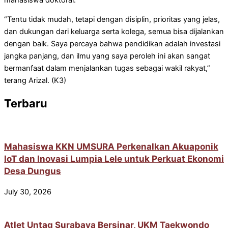
“Tentu tidak mudah, tetapi dengan disiplin, prioritas yang jelas,
dan dukungan dari keluarga serta kolega, semua bisa dijalankan
dengan baik. Saya percaya bahwa pendidikan adalah investasi
jangka panjang, dan ilmu yang saya peroleh ini akan sangat
bermanfaat dalam menjalankan tugas sebagai wakil rakyat,”
terang Arizal. (K3)
Terbaru
Mahasiswa KKN UMSURA Perkenalkan Akuaponik
IoT dan Inovasi Lumpia Lele untuk Perkuat Ekonomi
Desa Dungus
July 30, 2026
Atlet Untag Surabaya Bersinar, UKM Taekwondo