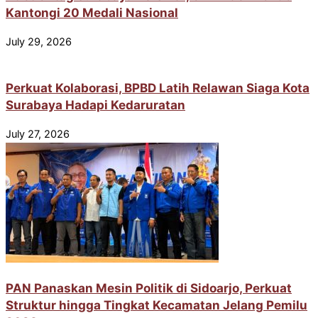
Kantongi 20 Medali Nasional
July 29, 2026
Perkuat Kolaborasi, BPBD Latih Relawan Siaga Kota
Surabaya Hadapi Kedaruratan
July 27, 2026
PAN Panaskan Mesin Politik di Sidoarjo, Perkuat
Struktur hingga Tingkat Kecamatan Jelang Pemilu