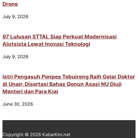
Drone
July 9, 2026
97 Lulusan STTAL Siap Perkuat Modernisasi
Alutsista Lewat Inovasi Teknologi
July 9, 2026
Istri Pengasuh Ponpes Tebuireng Raih Gelar Doktor
di Unair, Disertasi Bahas Qonun Asasi NU Diuji
Menteri dan Para Kiai
June 30, 2026
Copyright © 2026 KabarKini.net