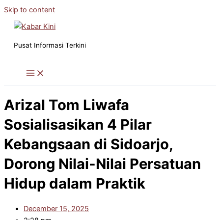
Skip to content
Pusat Informasi Terkini
Arizal Tom Liwafa
Sosialisasikan 4 Pilar
Kebangsaan di Sidoarjo,
Dorong Nilai-Nilai Persatuan
Hidup dalam Praktik
December 15, 2025