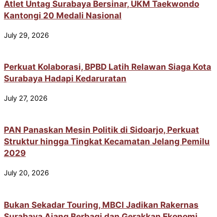
Atlet Untag Surabaya Bersinar, UKM Taekwondo
Kantongi 20 Medali Nasional
July 29, 2026
Perkuat Kolaborasi, BPBD Latih Relawan Siaga Kota
Surabaya Hadapi Kedaruratan
July 27, 2026
PAN Panaskan Mesin Politik di Sidoarjo, Perkuat
Struktur hingga Tingkat Kecamatan Jelang Pemilu
2029
July 20, 2026
Bukan Sekadar Touring, MBCI Jadikan Rakernas
Surabaya Ajang Berbagi dan Gerakkan Ekonomi