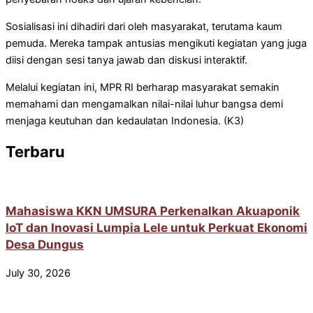
Sosialisasi ini dihadiri dari oleh masyarakat, terutama kaum
pemuda. Mereka tampak antusias mengikuti kegiatan yang juga
diisi dengan sesi tanya jawab dan diskusi interaktif.
Melalui kegiatan ini, MPR RI berharap masyarakat semakin
memahami dan mengamalkan nilai-nilai luhur bangsa demi
menjaga keutuhan dan kedaulatan Indonesia. (K3)
Terbaru
Mahasiswa KKN UMSURA Perkenalkan Akuaponik
IoT dan Inovasi Lumpia Lele untuk Perkuat Ekonomi
Desa Dungus
July 30, 2026