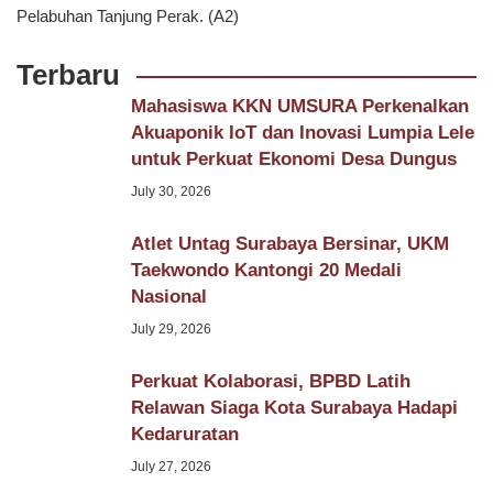
Pelabuhan Tanjung Perak. (A2)
Terbaru
Mahasiswa KKN UMSURA Perkenalkan
Akuaponik IoT dan Inovasi Lumpia Lele
untuk Perkuat Ekonomi Desa Dungus
July 30, 2026
Atlet Untag Surabaya Bersinar, UKM
Taekwondo Kantongi 20 Medali
Nasional
July 29, 2026
Perkuat Kolaborasi, BPBD Latih
Relawan Siaga Kota Surabaya Hadapi
Kedaruratan
July 27, 2026