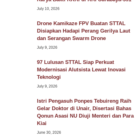
July 10, 2026
Drone Kamikaze FPV Buatan STTAL
Disiapkan Hadapi Perang Gerilya Laut
dan Serangan Swarm Drone
July 9, 2026
97 Lulusan STTAL Siap Perkuat
Modernisasi Alutsista Lewat Inovasi
Teknologi
July 9, 2026
Istri Pengasuh Ponpes Tebuireng Raih
Gelar Doktor di Unair, Disertasi Bahas
Qonun Asasi NU Diuji Menteri dan Para
Kiai
June 30, 2026