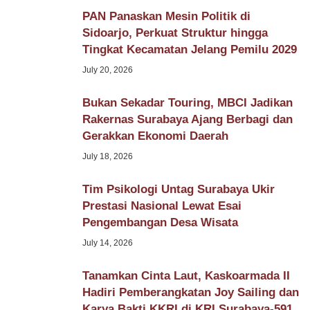
PAN Panaskan Mesin Politik di
Sidoarjo, Perkuat Struktur hingga
Tingkat Kecamatan Jelang Pemilu 2029
July 20, 2026
Bukan Sekadar Touring, MBCI Jadikan
Rakernas Surabaya Ajang Berbagi dan
Gerakkan Ekonomi Daerah
July 18, 2026
Tim Psikologi Untag Surabaya Ukir
Prestasi Nasional Lewat Esai
Pengembangan Desa Wisata
July 14, 2026
Tanamkan Cinta Laut, Kaskoarmada II
Hadiri Pemberangkatan Joy Sailing dan
Karya Bakti KKRI di KRI Surabaya-591