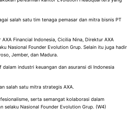
ai salah satu tim tenaga pemasar dan mitra bisnis PT
 AXA Financial Indonesia, Cicilia Nina, Direktur AXA
ku Nasional Founder Evolution Grup. Selain itu juga hadir
woso, Jember, dan Madura.
 dalam industri keuangan dan asuransi di Indonesia
 salah satu mitra strategis AXA.
ofesionalisme, serta semangat kolaborasi dalam
 selaku Nasional Founder Evolution Grup. (W4)