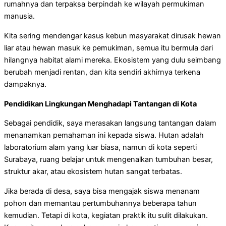
rumahnya dan terpaksa berpindah ke wilayah permukiman
manusia.
Kita sering mendengar kasus kebun masyarakat dirusak hewan
liar atau hewan masuk ke pemukiman, semua itu bermula dari
hilangnya habitat alami mereka. Ekosistem yang dulu seimbang
berubah menjadi rentan, dan kita sendiri akhirnya terkena
dampaknya.
Pendidikan Lingkungan Menghadapi Tantangan di Kota
Sebagai pendidik, saya merasakan langsung tantangan dalam
menanamkan pemahaman ini kepada siswa. Hutan adalah
laboratorium alam yang luar biasa, namun di kota seperti
Surabaya, ruang belajar untuk mengenalkan tumbuhan besar,
struktur akar, atau ekosistem hutan sangat terbatas.
Jika berada di desa, saya bisa mengajak siswa menanam
pohon dan memantau pertumbuhannya beberapa tahun
kemudian. Tetapi di kota, kegiatan praktik itu sulit dilakukan.