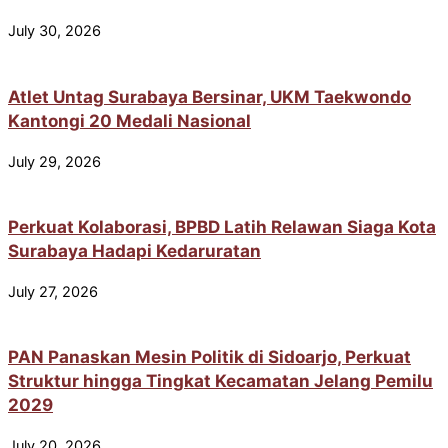
July 30, 2026
Atlet Untag Surabaya Bersinar, UKM Taekwondo
Kantongi 20 Medali Nasional
July 29, 2026
Perkuat Kolaborasi, BPBD Latih Relawan Siaga Kota
Surabaya Hadapi Kedaruratan
July 27, 2026
PAN Panaskan Mesin Politik di Sidoarjo, Perkuat
Struktur hingga Tingkat Kecamatan Jelang Pemilu
2029
July 20, 2026