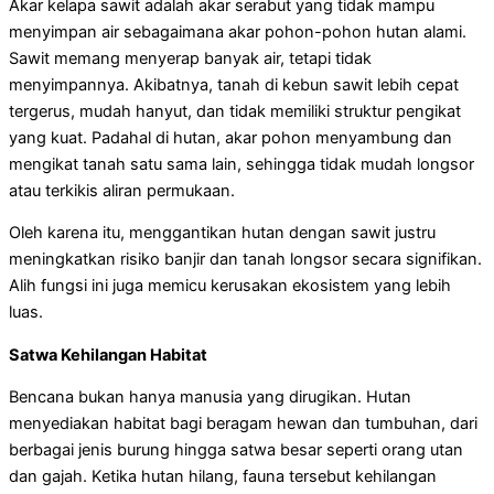
Akar kelapa sawit adalah akar serabut yang tidak mampu
menyimpan air sebagaimana akar pohon-pohon hutan alami.
Sawit memang menyerap banyak air, tetapi tidak
menyimpannya. Akibatnya, tanah di kebun sawit lebih cepat
tergerus, mudah hanyut, dan tidak memiliki struktur pengikat
yang kuat. Padahal di hutan, akar pohon menyambung dan
mengikat tanah satu sama lain, sehingga tidak mudah longsor
atau terkikis aliran permukaan.
Oleh karena itu, menggantikan hutan dengan sawit justru
meningkatkan risiko banjir dan tanah longsor secara signifikan.
Alih fungsi ini juga memicu kerusakan ekosistem yang lebih
luas.
Satwa Kehilangan Habitat
Bencana bukan hanya manusia yang dirugikan. Hutan
menyediakan habitat bagi beragam hewan dan tumbuhan, dari
berbagai jenis burung hingga satwa besar seperti orang utan
dan gajah. Ketika hutan hilang, fauna tersebut kehilangan