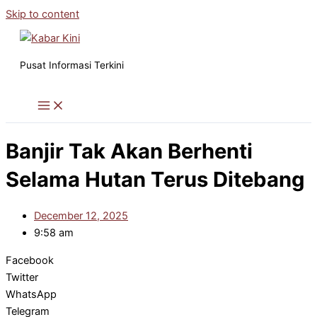
Skip to content
Pusat Informasi Terkini
Banjir Tak Akan Berhenti
Selama Hutan Terus Ditebang
December 12, 2025
9:58 am
Facebook
Twitter
WhatsApp
Telegram