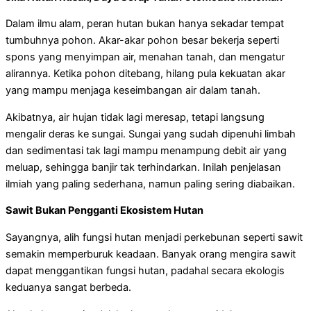
Dalam ilmu alam, peran hutan bukan hanya sekadar tempat
tumbuhnya pohon. Akar-akar pohon besar bekerja seperti
spons yang menyimpan air, menahan tanah, dan mengatur
alirannya. Ketika pohon ditebang, hilang pula kekuatan akar
yang mampu menjaga keseimbangan air dalam tanah.
Akibatnya, air hujan tidak lagi meresap, tetapi langsung
mengalir deras ke sungai. Sungai yang sudah dipenuhi limbah
dan sedimentasi tak lagi mampu menampung debit air yang
meluap, sehingga banjir tak terhindarkan. Inilah penjelasan
ilmiah yang paling sederhana, namun paling sering diabaikan.
Sawit Bukan Pengganti Ekosistem Hutan
Sayangnya, alih fungsi hutan menjadi perkebunan seperti sawit
semakin memperburuk keadaan. Banyak orang mengira sawit
dapat menggantikan fungsi hutan, padahal secara ekologis
keduanya sangat berbeda.