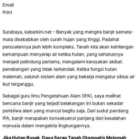
Email
Print
Surabaya, kabarkini.net – Banyak yang mengira banjir semata-
mata disebabkan oleh curah hujan yang tinggi. Padahal
persoalannya jauh lebih kompleks. Tanah kita akan kehilangan
kemampuan menyerap air ketika hutan, yang seharusnya
menjadi pelindung pertama, mengalami kerusakan akibat
penebangan yang tidak terkendali. Ketika fungsi hutan
melemah, seluruh sistem alam yang bekerja mengatur siklus air
ikut terganggu.
Sebagai guru Ilmu Pengetahuan Alam (IPA), saya melihat
bencana banjir yang terjadi belakangan ini bukan sekadar
peristiwa alam yang muncul begitu saja. Dari sudut pandang
IPA, banjir merupakan konsekuensi panjang dari kesalahan
manusia dalam mengelola lingkungannya.
Jika Hutan Rusak, Daya Serap Tanah Otomoatis Melemah