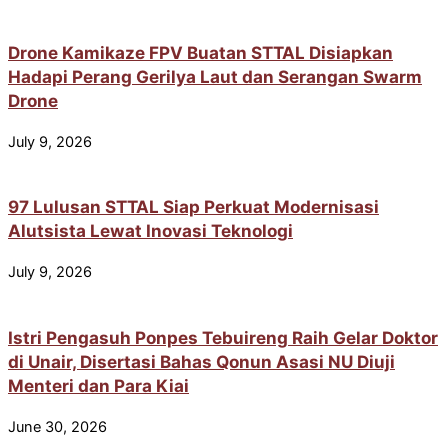
Drone Kamikaze FPV Buatan STTAL Disiapkan
Hadapi Perang Gerilya Laut dan Serangan Swarm
Drone
July 9, 2026
97 Lulusan STTAL Siap Perkuat Modernisasi
Alutsista Lewat Inovasi Teknologi
July 9, 2026
Istri Pengasuh Ponpes Tebuireng Raih Gelar Doktor
di Unair, Disertasi Bahas Qonun Asasi NU Diuji
Menteri dan Para Kiai
June 30, 2026