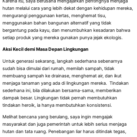
Karena itu, saya berusaha mengajarkan pentingnya menjaga
hutan melalui cara yang lebih dekat dengan kehidupan mereka,
mengurangi penggunaan kertas, menghemat tisu,
menggunakan bahan bangunan alternatif yang tidak
bergantung pada kayu, dan menumbuhkan kesadaran bahwa
setiap produk yang mereka gunakan punya jejak ekologis.
Aksi Kecil demi Masa Depan Lingkungan
Untuk generasi sekarang, langkah sederhana sebenarnya
sudah bisa dimulai dari rumah, memilah sampah, tidak
membuang sampah ke drainase, menghemat air, dan ikut
menjaga tanaman yang ada di lingkungan mereka. Tindakan
sederhana ini, bila dilakukan bersama-sama, memberikan
dampak besar. Lingkungan tidak pernah membutuhkan
tindakan heroik, ia hanya membutuhkan konsistensi.
Melihat bencana yang berulang, saya ingin mengajak
masyarakat dan juga pemerintah untuk lebih serius menjaga
hutan dan tata ruang. Penebangan liar harus ditindak tegas,