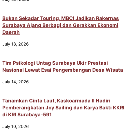
Bukan Sekadar Touring, MBCI Jadikan Rakernas
Surabaya Ajang Berbagi dan Gerakkan Ekonomi
Daerah
July 18, 2026
Tim Psikologi Untag Surabaya Ukir Prestasi
Nasional Lewat Esai Pengembangan Desa Wisata
July 14, 2026
Tanamkan Cinta Laut, Kaskoarmada II Hadiri
Pemberangkatan Joy Sailing dan Karya Bakti KKRI
di KRI Surabaya-591
July 10, 2026