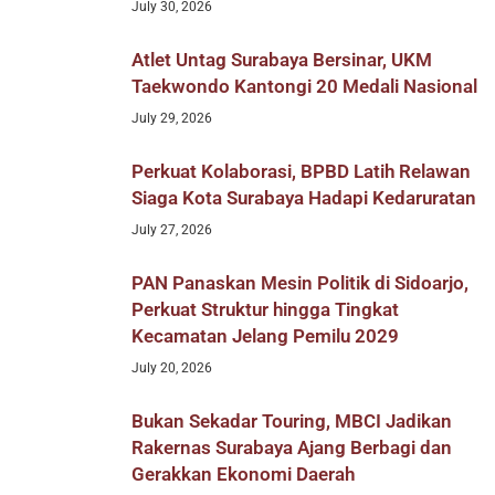
July 30, 2026
Atlet Untag Surabaya Bersinar, UKM
Taekwondo Kantongi 20 Medali Nasional
July 29, 2026
Perkuat Kolaborasi, BPBD Latih Relawan
Siaga Kota Surabaya Hadapi Kedaruratan
July 27, 2026
PAN Panaskan Mesin Politik di Sidoarjo,
Perkuat Struktur hingga Tingkat
Kecamatan Jelang Pemilu 2029
July 20, 2026
Bukan Sekadar Touring, MBCI Jadikan
Rakernas Surabaya Ajang Berbagi dan
Gerakkan Ekonomi Daerah