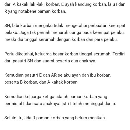
dari A kakak laki-laki korban, E ayah kandung korban, lalu I dan
R yang notabene paman korban.
SN, bibi korban mengaku tidak mengetahui perbuatan keempat
pelaku. Juga tak pernah menaruh curiga pada keempat pelaku,
meski dia tinggal serumah dengan korban dan para pelaku.
Perlu diketahui, keluarga besar korban tinggal serumah. Terdiri
dari pasutri SN dan suami beserta dua anaknya.
Kemudian pasutri E dan AR selaku ayah dan ibu korban,
beserta B korban, dan A kakak korban.
Kemudian keluarga ketiga adalah paman korban yang
berinisial I dan satu anaknya. Istri I telah meninggal dunia.
Selain itu, ada R paman korban yang belum menikah.