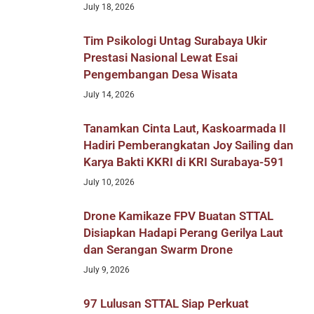
July 18, 2026
Tim Psikologi Untag Surabaya Ukir
Prestasi Nasional Lewat Esai
Pengembangan Desa Wisata
July 14, 2026
Tanamkan Cinta Laut, Kaskoarmada II
Hadiri Pemberangkatan Joy Sailing dan
Karya Bakti KKRI di KRI Surabaya-591
July 10, 2026
Drone Kamikaze FPV Buatan STTAL
Disiapkan Hadapi Perang Gerilya Laut
dan Serangan Swarm Drone
July 9, 2026
97 Lulusan STTAL Siap Perkuat