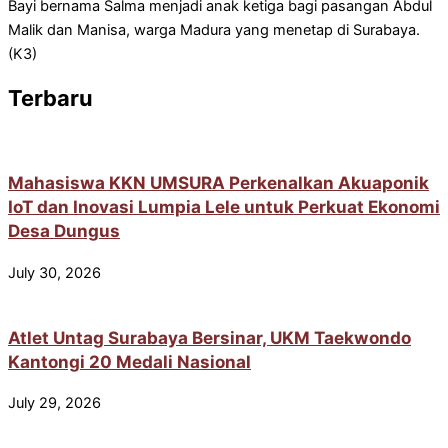
Bayi bernama Salma menjadi anak ketiga bagi pasangan Abdul
Malik dan Manisa, warga Madura yang menetap di Surabaya.
(K3)
Terbaru
Mahasiswa KKN UMSURA Perkenalkan Akuaponik
IoT dan Inovasi Lumpia Lele untuk Perkuat Ekonomi
Desa Dungus
July 30, 2026
Atlet Untag Surabaya Bersinar, UKM Taekwondo
Kantongi 20 Medali Nasional
July 29, 2026