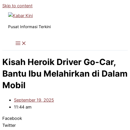
Skip to content
Pusat Informasi Terkini
Kisah Heroik Driver Go-Car,
Bantu Ibu Melahirkan di Dalam
Mobil
September 19, 2025
11:44 am
Facebook
Twitter