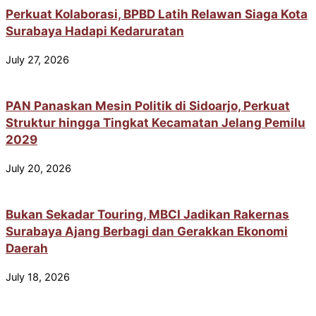
Perkuat Kolaborasi, BPBD Latih Relawan Siaga Kota
Surabaya Hadapi Kedaruratan
July 27, 2026
PAN Panaskan Mesin Politik di Sidoarjo, Perkuat
Struktur hingga Tingkat Kecamatan Jelang Pemilu
2029
July 20, 2026
Bukan Sekadar Touring, MBCI Jadikan Rakernas
Surabaya Ajang Berbagi dan Gerakkan Ekonomi
Daerah
July 18, 2026