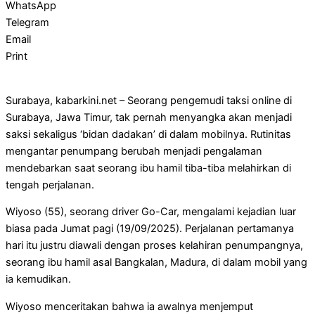
WhatsApp
Telegram
Email
Print
Surabaya, kabarkini.net – Seorang pengemudi taksi online di
Surabaya, Jawa Timur, tak pernah menyangka akan menjadi
saksi sekaligus ‘bidan dadakan’ di dalam mobilnya. Rutinitas
mengantar penumpang berubah menjadi pengalaman
mendebarkan saat seorang ibu hamil tiba-tiba melahirkan di
tengah perjalanan.
Wiyoso (55), seorang driver Go-Car, mengalami kejadian luar
biasa pada Jumat pagi (19/09/2025). Perjalanan pertamanya
hari itu justru diawali dengan proses kelahiran penumpangnya,
seorang ibu hamil asal Bangkalan, Madura, di dalam mobil yang
ia kemudikan.
Wiyoso menceritakan bahwa ia awalnya menjemput