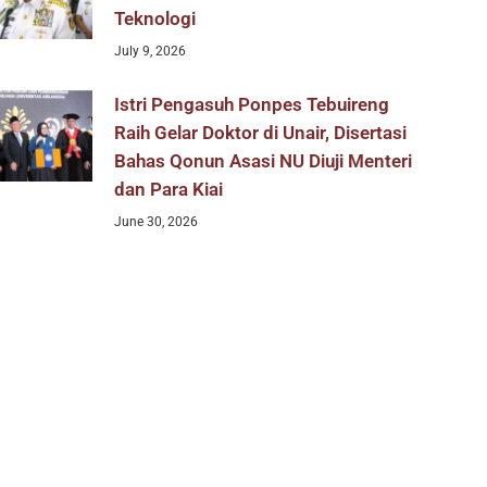
Teknologi
July 9, 2026
Istri Pengasuh Ponpes Tebuireng
Raih Gelar Doktor di Unair, Disertasi
Bahas Qonun Asasi NU Diuji Menteri
dan Para Kiai
June 30, 2026