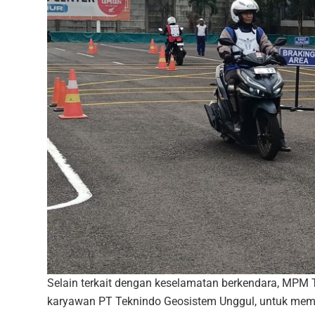
Selain terkait dengan keselamatan berkendara, MPM 
karyawan PT Teknindo Geosistem Unggul, untuk mema