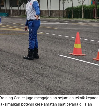
Training Center juga mengajarkan sejumlah teknik kepada
ksimalkan potensi keselamatan saat berada di jalan