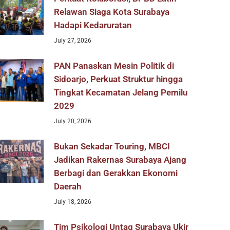
Relawan Siaga Kota Surabaya
Hadapi Kedaruratan
July 27, 2026
PAN Panaskan Mesin Politik di
Sidoarjo, Perkuat Struktur hingga
Tingkat Kecamatan Jelang Pemilu
2029
July 20, 2026
Bukan Sekadar Touring, MBCI
Jadikan Rakernas Surabaya Ajang
Berbagi dan Gerakkan Ekonomi
Daerah
July 18, 2026
Tim Psikologi Untag Surabaya Ukir