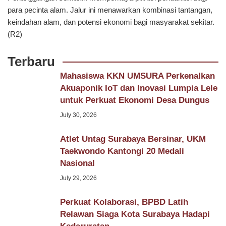
para pecinta alam. Jalur ini menawarkan kombinasi tantangan,
keindahan alam, dan potensi ekonomi bagi masyarakat sekitar.
(R2)
Terbaru
Mahasiswa KKN UMSURA Perkenalkan
Akuaponik IoT dan Inovasi Lumpia Lele
untuk Perkuat Ekonomi Desa Dungus
July 30, 2026
Atlet Untag Surabaya Bersinar, UKM
Taekwondo Kantongi 20 Medali
Nasional
July 29, 2026
Perkuat Kolaborasi, BPBD Latih
Relawan Siaga Kota Surabaya Hadapi