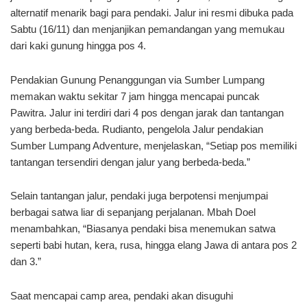
alternatif menarik bagi para pendaki. Jalur ini resmi dibuka pada
Sabtu (16/11) dan menjanjikan pemandangan yang memukau
dari kaki gunung hingga pos 4.
Pendakian Gunung Penanggungan via Sumber Lumpang
memakan waktu sekitar 7 jam hingga mencapai puncak
Pawitra. Jalur ini terdiri dari 4 pos dengan jarak dan tantangan
yang berbeda-beda. Rudianto, pengelola Jalur pendakian
Sumber Lumpang Adventure, menjelaskan, “Setiap pos memiliki
tantangan tersendiri dengan jalur yang berbeda-beda.”
Selain tantangan jalur, pendaki juga berpotensi menjumpai
berbagai satwa liar di sepanjang perjalanan. Mbah Doel
menambahkan, “Biasanya pendaki bisa menemukan satwa
seperti babi hutan, kera, rusa, hingga elang Jawa di antara pos 2
dan 3.”
Saat mencapai camp area, pendaki akan disuguhi