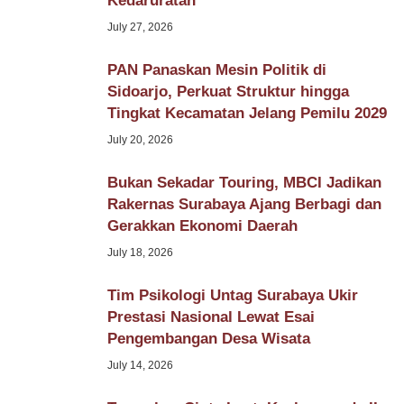
Kedaruratan
July 27, 2026
PAN Panaskan Mesin Politik di
Sidoarjo, Perkuat Struktur hingga
Tingkat Kecamatan Jelang Pemilu 2029
July 20, 2026
Bukan Sekadar Touring, MBCI Jadikan
Rakernas Surabaya Ajang Berbagi dan
Gerakkan Ekonomi Daerah
July 18, 2026
Tim Psikologi Untag Surabaya Ukir
Prestasi Nasional Lewat Esai
Pengembangan Desa Wisata
July 14, 2026