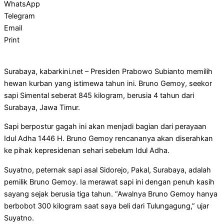
WhatsApp
Telegram
Email
Print
Surabaya, kabarkini.net – Presiden Prabowo Subianto memilih
hewan kurban yang istimewa tahun ini. Bruno Gemoy, seekor
sapi Simental seberat 845 kilogram, berusia 4 tahun dari
Surabaya, Jawa Timur.
Sapi berpostur gagah ini akan menjadi bagian dari perayaan
Idul Adha 1446 H. Bruno Gemoy rencananya akan diserahkan
ke pihak kepresidenan sehari sebelum Idul Adha.
Suyatno, peternak sapi asal Sidorejo, Pakal, Surabaya, adalah
pemilik Bruno Gemoy. Ia merawat sapi ini dengan penuh kasih
sayang sejak berusia tiga tahun. “Awalnya Bruno Gemoy hanya
berbobot 300 kilogram saat saya beli dari Tulungagung,” ujar
Suyatno.