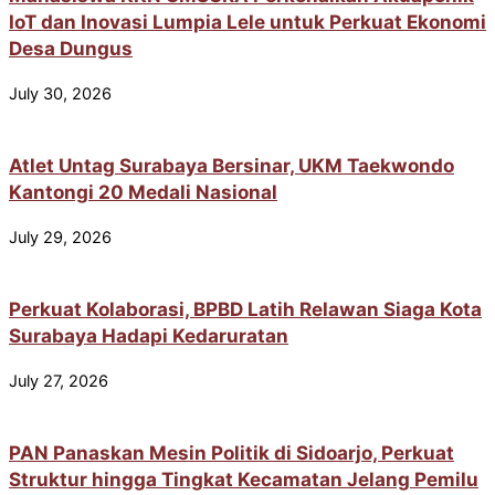
IoT dan Inovasi Lumpia Lele untuk Perkuat Ekonomi
Desa Dungus
July 30, 2026
Atlet Untag Surabaya Bersinar, UKM Taekwondo
Kantongi 20 Medali Nasional
July 29, 2026
Perkuat Kolaborasi, BPBD Latih Relawan Siaga Kota
Surabaya Hadapi Kedaruratan
July 27, 2026
PAN Panaskan Mesin Politik di Sidoarjo, Perkuat
Struktur hingga Tingkat Kecamatan Jelang Pemilu