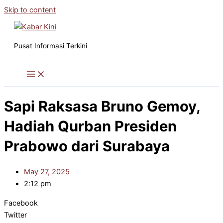
Skip to content
Pusat Informasi Terkini
Sapi Raksasa Bruno Gemoy,
Hadiah Qurban Presiden
Prabowo dari Surabaya
May 27, 2025
2:12 pm
Facebook
Twitter