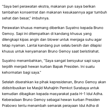
“Saya beri perawatan ekstra, makanan pun saya berikan
tambahan konsentrat dan makanan kesukaannya agar tumbuh
sehat dan besar,” imbuhnya.
Perawatan khusus memang diberikan Suyatno kepada Bruno
Gemoy. Sapi ini ditempatkan di kandang khusus yang
dilengkapi kipas angin dan blower untuk menjaga suhu agar
tetap nyaman. Lantai kandang pun selalu bersih dan dilapisi
khusus untuk kenyamanan Bruno Gemoy saat beristirahat.
Suyatno menambahkan, “Saya sangat bersyukur sapi saya
terpilih menjadi hewan kurban Bapak Presiden. Ini suatu
kehormatan bagi saya.”
Setelah diserahkan ke pihak kepresidenan, Bruno Gemoy akan
didistribusikan ke Masjid Muhajirin Pemkot Surabaya untuk
kemudian dibagikan kepada masyarakat pada H-1 Idul Adha.
Keberadaan Bruno Gemoy sebagai hewan kurban Presiden
Prabowo tentu menambah semarak perayaan Idul Adha di