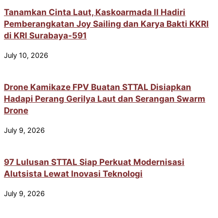
Tanamkan Cinta Laut, Kaskoarmada II Hadiri
Pemberangkatan Joy Sailing dan Karya Bakti KKRI
di KRI Surabaya-591
July 10, 2026
Drone Kamikaze FPV Buatan STTAL Disiapkan
Hadapi Perang Gerilya Laut dan Serangan Swarm
Drone
July 9, 2026
97 Lulusan STTAL Siap Perkuat Modernisasi
Alutsista Lewat Inovasi Teknologi
July 9, 2026