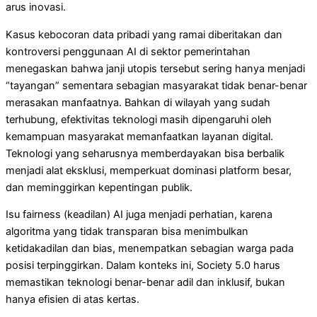
arus inovasi.
Kasus kebocoran data pribadi yang ramai diberitakan dan
kontroversi penggunaan AI di sektor pemerintahan
menegaskan bahwa janji utopis tersebut sering hanya menjadi
“tayangan” sementara sebagian masyarakat tidak benar-benar
merasakan manfaatnya. Bahkan di wilayah yang sudah
terhubung, efektivitas teknologi masih dipengaruhi oleh
kemampuan masyarakat memanfaatkan layanan digital.
Teknologi yang seharusnya memberdayakan bisa berbalik
menjadi alat eksklusi, memperkuat dominasi platform besar,
dan meminggirkan kepentingan publik.
Isu fairness (keadilan) AI juga menjadi perhatian, karena
algoritma yang tidak transparan bisa menimbulkan
ketidakadilan dan bias, menempatkan sebagian warga pada
posisi terpinggirkan. Dalam konteks ini, Society 5.0 harus
memastikan teknologi benar-benar adil dan inklusif, bukan
hanya efisien di atas kertas.