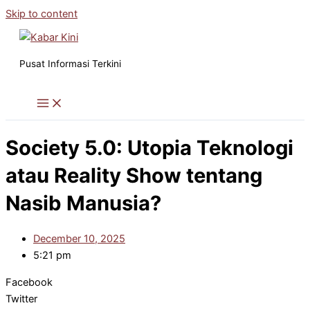
Skip to content
Pusat Informasi Terkini
Society 5.0: Utopia Teknologi
atau Reality Show tentang
Nasib Manusia?
December 10, 2025
5:21 pm
Facebook
Twitter