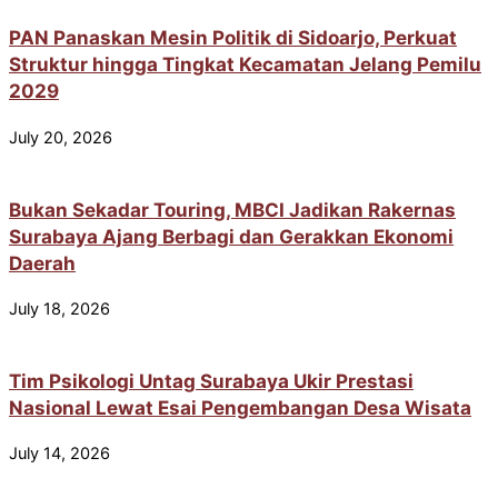
PAN Panaskan Mesin Politik di Sidoarjo, Perkuat
Struktur hingga Tingkat Kecamatan Jelang Pemilu
2029
July 20, 2026
Bukan Sekadar Touring, MBCI Jadikan Rakernas
Surabaya Ajang Berbagi dan Gerakkan Ekonomi
Daerah
July 18, 2026
Tim Psikologi Untag Surabaya Ukir Prestasi
Nasional Lewat Esai Pengembangan Desa Wisata
July 14, 2026