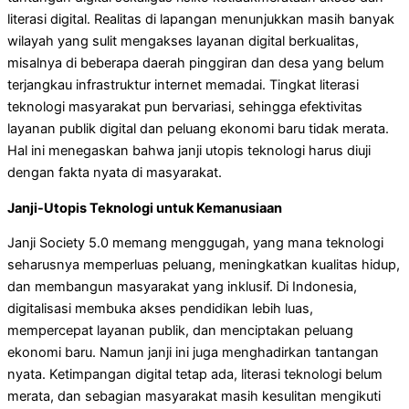
literasi digital. Realitas di lapangan menunjukkan masih banyak
wilayah yang sulit mengakses layanan digital berkualitas,
misalnya di beberapa daerah pinggiran dan desa yang belum
terjangkau infrastruktur internet memadai. Tingkat literasi
teknologi masyarakat pun bervariasi, sehingga efektivitas
layanan publik digital dan peluang ekonomi baru tidak merata.
Hal ini menegaskan bahwa janji utopis teknologi harus diuji
dengan fakta nyata di masyarakat.
Janji-Utopis Teknologi untuk Kemanusiaan
Janji Society 5.0 memang menggugah, yang mana teknologi
seharusnya memperluas peluang, meningkatkan kualitas hidup,
dan membangun masyarakat yang inklusif. Di Indonesia,
digitalisasi membuka akses pendidikan lebih luas,
mempercepat layanan publik, dan menciptakan peluang
ekonomi baru. Namun janji ini juga menghadirkan tantangan
nyata. Ketimpangan digital tetap ada, literasi teknologi belum
merata, dan sebagian masyarakat masih kesulitan mengikuti