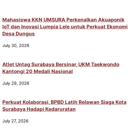
Mahasiswa KKN UMSURA Perkenalkan Akuaponik
IoT dan Inovasi Lumpia Lele untuk Perkuat Ekonomi
Desa Dungus
July 30, 2026
Atlet Untag Surabaya Bersinar, UKM Taekwondo
Kantongi 20 Medali Nasional
July 29, 2026
Perkuat Kolaborasi, BPBD Latih Relawan Siaga Kota
Surabaya Hadapi Kedaruratan
July 27, 2026