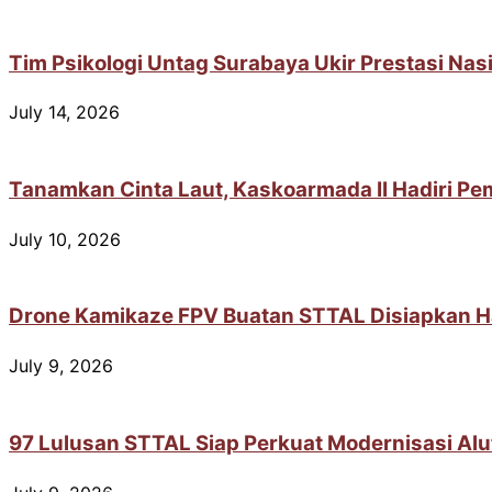
Tim Psikologi Untag Surabaya Ukir Prestasi Na
July 14, 2026
Tanamkan Cinta Laut, Kaskoarmada II Hadiri Pem
July 10, 2026
Drone Kamikaze FPV Buatan STTAL Disiapkan H
July 9, 2026
97 Lulusan STTAL Siap Perkuat Modernisasi Alut