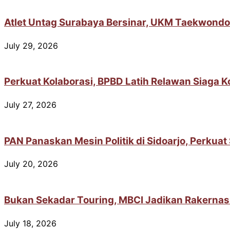
Atlet Untag Surabaya Bersinar, UKM Taekwondo
July 29, 2026
Perkuat Kolaborasi, BPBD Latih Relawan Siaga 
July 27, 2026
PAN Panaskan Mesin Politik di Sidoarjo, Perkua
July 20, 2026
Bukan Sekadar Touring, MBCI Jadikan Rakernas
July 18, 2026