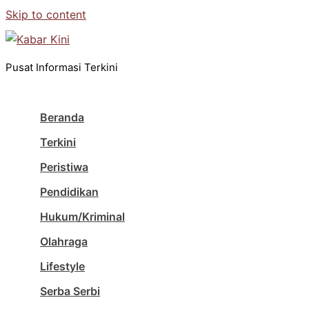
Skip to content
Pusat Informasi Terkini
Beranda
Terkini
Peristiwa
Pendidikan
Hukum/Kriminal
Olahraga
Lifestyle
Serba Serbi