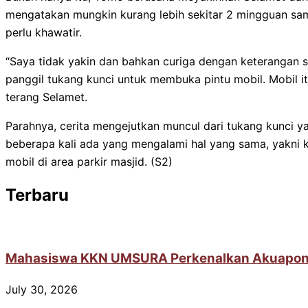
mengatakan mungkin kurang lebih sekitar 2 mingguan sa
perlu khawatir.
“Saya tidak yakin dan bahkan curiga dengan keterangan s
panggil tukang kunci untuk membuka pintu mobil. Mobil itu
terang Selamet.
Parahnya, cerita mengejutkan muncul dari tukang kunci
beberapa kali ada yang mengalami hal yang sama, yakni ke
mobil di area parkir masjid. (S2)
Terbaru
Mahasiswa KKN UMSURA Perkenalkan Akuaponik 
July 30, 2026