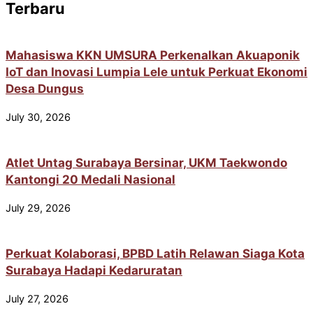
Terbaru
Mahasiswa KKN UMSURA Perkenalkan Akuaponik
IoT dan Inovasi Lumpia Lele untuk Perkuat Ekonomi
Desa Dungus
July 30, 2026
Atlet Untag Surabaya Bersinar, UKM Taekwondo
Kantongi 20 Medali Nasional
July 29, 2026
Perkuat Kolaborasi, BPBD Latih Relawan Siaga Kota
Surabaya Hadapi Kedaruratan
July 27, 2026