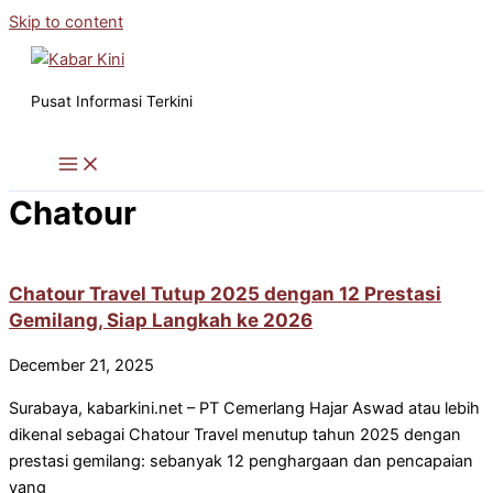
Skip to content
Pusat Informasi Terkini
Chatour
Chatour Travel Tutup 2025 dengan 12 Prestasi
Gemilang, Siap Langkah ke 2026
December 21, 2025
Surabaya, kabarkini.net – PT Cemerlang Hajar Aswad atau lebih
dikenal sebagai Chatour Travel menutup tahun 2025 dengan
prestasi gemilang: sebanyak 12 penghargaan dan pencapaian
yang