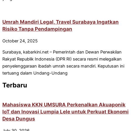
Umrah Mandiri Legal, Travel Surabaya Ingatkan
Risiko Tanpa Pendampingan
October 24, 2025
Surabaya, kabarkini.net – Pemerintah dan Dewan Perwakilan
Rakyat Republik Indonesia (DPR RI) secara resmi melegalkan
penyelenggaraan ibadah umrah secara mandiri. Keputusan ini
tertuang dalam Undang-Undang
Terbaru
Mahasiswa KKN UMSURA Perkenalkan Akuaponik
IoT dan Inovasi Lumpia Lele untuk Perkuat Ekonomi
Desa Dungus
July 30, 2026