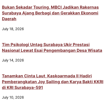
Bukan Sekadar Touring, MBCI Jadikan Rakernas
Surabaya Ajang Berbagi dan Gerakkan Ekonomi
Daerah
July 18, 2026
Tim Psikologi Untag Surabaya Ukir Prestasi
Nasional Lewat Esai Pengembangan Desa Wisata
July 14, 2026
Tanamkan Cinta Laut, Kaskoarmada II Hadiri
Pemberangkatan Joy Sailing dan Karya Bakti KKRI
di KRI Surabaya-591
July 10, 2026