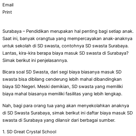
Email
Print
Surabaya – Pendidikan merupakan hal penting bagi setiap anak.
Saat ini, banyak orangtua yang mempercayakan anak-anaknya
untuk sekolah di SD swasta, contohnya SD swasta Surabaya.
Lantas, kira-kira berapa biaya masuk SD swasta di Surabaya?
Simak berikut ini penjelasannya.
Bicara soal SD Swasta, dari segi biaya biasanya masuk SD
swasta bisa dibilang cenderung lebih mahal dibandingkan
biaya SD Negeri. Meski demikian, SD swasta yang memiliki
biaya mahal biasanya memiliki fasilitas yang lebih lengkap.
Nah, bagi para orang tua yang akan menyekolahkan anaknya
di SD Swasta Surabaya, simak berikut ini daftar biaya masuk SD
swasta di Surabaya yang dilansir dari berbagai sumber.
1. SD Great Crystal School