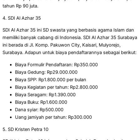
tahun Rp 90 juta.
4. SDI Al Azhar 35
SDI Al Azhar 35 ini SD swasta yang berbasis agama Islam dan
memiliki banyak cabang di Indonesia. SDI Al Azhar 35 Surabaya
ini berada di Jl. Komp. Pakuwon City, Kaisari, Mulyorejo,
Surabaya. Adapun untuk biaya pendaftarannya sebagai berikut:
Biaya Formulir Pendaftaran: Rp350.000
Biaya Gedung: Rp29.000.000
Biaya SPP: Rp1.800.000 per bulan
Biaya Kegiatan per tahun: Rp2.800.000
Biaya Seragam: Rp1.390.000
Biaya Buku: Rp1.600.000
Dana syiar: Rp500.000
Uang jamiyah per tahun: Rp300.000
5. SD Kristen Petra 10