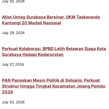
July 30, 2026
Atlet Untag Surabaya Bersinar, UKM Taekwondo
Kantongi 20 Medali Nasional
July 29, 2026
Perkuat Kolaborasi, BPBD Latih Relawan Siaga Kota
Surabaya Hadapi Kedaruratan
July 27, 2026
PAN Panaskan Mesin Politik di Sidoarjo, Perkuat
Struktur hingga Tingkat Kecamatan Jelang Pemilu
2029
July 20, 2026