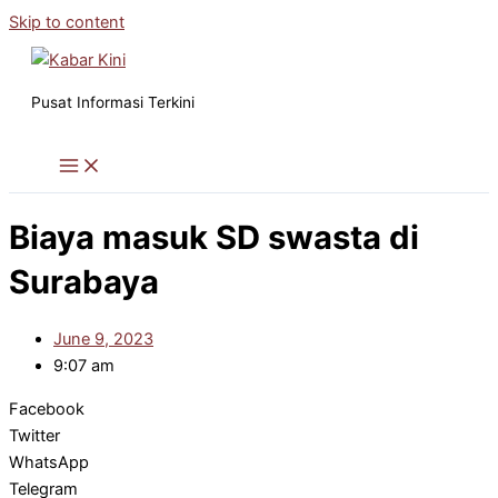
Skip to content
Pusat Informasi Terkini
Biaya masuk SD swasta di
Surabaya
June 9, 2023
9:07 am
Facebook
Twitter
WhatsApp
Telegram