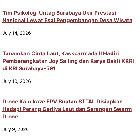
Tim Psikologi Untag Surabaya Ukir Prestasi
Nasional Lewat Esai Pengembangan Desa Wisata
July 14, 2026
Tanamkan Cinta Laut, Kaskoarmada II Hadiri
Pemberangkatan Joy Sailing dan Karya Bakti KKRI
di KRI Surabaya-591
July 10, 2026
Drone Kamikaze FPV Buatan STTAL Disiapkan
Hadapi Perang Gerilya Laut dan Serangan Swarm
Drone
July 9, 2026