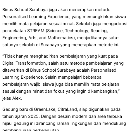
Binus School Surabaya juga akan menerapkan metode
Personalised Learning Experience, yang memungkinkan siswa
memilih mata pelajaran sesuai minat. Sekolah juga mengadopsi
pendekatan STREAM (Science, Technology, Reading,
Engineering, Arts, and Mathematics), menjadikannya satu-
satunya sekolah di Surabaya yang menerapkan metode ini.
“Tidak hanya menghadirkan pembelajaran yang kuat pada
Digital Transformation, salah satu metode pembelajaran yang
ditawarkan di Binus School Surabaya adalah Personalised
Learning Experience. Selain mempelajari beberapa
pembelajaran wajib, siswa juga bisa memilih mata pelajaran
sesuai dengan minat dan fokus yang ingin dikembangkan,”
jelas Alex.
Gedung baru di GreenLake, CitraLand, siap digunakan pada
tahun ajaran 2025. Dengan desain modern dan area terbuka
hijau, gedung ini dirancang ramah lingkungan dan mendukung
pembangunan berkelanjutan.