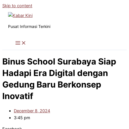
Skip to content
Pusat Informasi Terkini
Binus School Surabaya Siap
Hadapi Era Digital dengan
Gedung Baru Berkonsep
Inovatif
December 8, 2024
3:45 pm