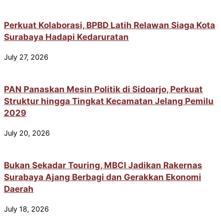
Perkuat Kolaborasi, BPBD Latih Relawan Siaga Kota
Surabaya Hadapi Kedaruratan
July 27, 2026
PAN Panaskan Mesin Politik di Sidoarjo, Perkuat
Struktur hingga Tingkat Kecamatan Jelang Pemilu
2029
July 20, 2026
Bukan Sekadar Touring, MBCI Jadikan Rakernas
Surabaya Ajang Berbagi dan Gerakkan Ekonomi
Daerah
July 18, 2026