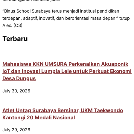
“Binus School Surabaya terus menjadi institusi pendidikan
terdepan, adaptif, inovatif, dan berorientasi masa depan,” tutup
Alex. (C3)
Terbaru
Mahasiswa KKN UMSURA Perkenalkan Akuaponik
IoT dan Inovasi Lumpia Lele untuk Perkuat Ekonomi
Desa Dungus
July 30, 2026
Atlet Untag Surabaya Bersinar, UKM Taekwondo
Kantongi 20 Medali Nasional
July 29, 2026