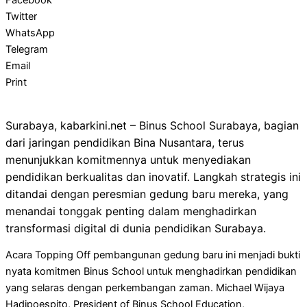
Facebook
Twitter
WhatsApp
Telegram
Email
Print
Surabaya, kabarkini.net – Binus School Surabaya, bagian
dari jaringan pendidikan Bina Nusantara, terus
menunjukkan komitmennya untuk menyediakan
pendidikan berkualitas dan inovatif. Langkah strategis ini
ditandai dengan peresmian gedung baru mereka, yang
menandai tonggak penting dalam menghadirkan
transformasi digital di dunia pendidikan Surabaya.
Acara Topping Off pembangunan gedung baru ini menjadi bukti
nyata komitmen Binus School untuk menghadirkan pendidikan
yang selaras dengan perkembangan zaman. Michael Wijaya
Hadipoespito, President of Binus School Education,