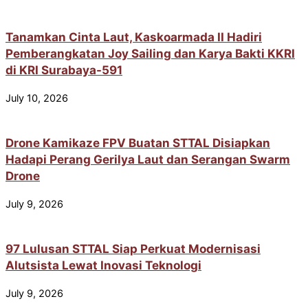
Tanamkan Cinta Laut, Kaskoarmada II Hadiri
Pemberangkatan Joy Sailing dan Karya Bakti KKRI
di KRI Surabaya-591
July 10, 2026
Drone Kamikaze FPV Buatan STTAL Disiapkan
Hadapi Perang Gerilya Laut dan Serangan Swarm
Drone
July 9, 2026
97 Lulusan STTAL Siap Perkuat Modernisasi
Alutsista Lewat Inovasi Teknologi
July 9, 2026