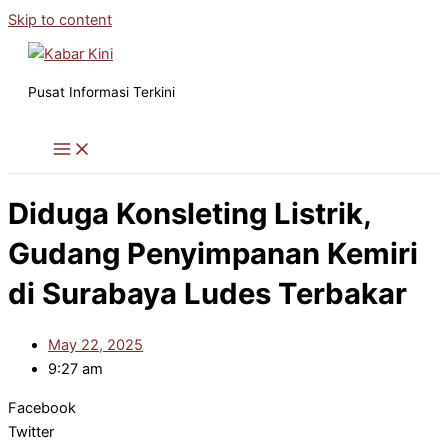
Skip to content
Pusat Informasi Terkini
Diduga Konsleting Listrik,
Gudang Penyimpanan Kemiri
di Surabaya Ludes Terbakar
May 22, 2025
9:27 am
Facebook
Twitter