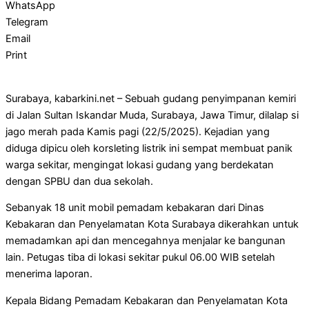
WhatsApp
Telegram
Email
Print
Surabaya, kabarkini.net – Sebuah gudang penyimpanan kemiri
di Jalan Sultan Iskandar Muda, Surabaya, Jawa Timur, dilalap si
jago merah pada Kamis pagi (22/5/2025). Kejadian yang
diduga dipicu oleh korsleting listrik ini sempat membuat panik
warga sekitar, mengingat lokasi gudang yang berdekatan
dengan SPBU dan dua sekolah.
Sebanyak 18 unit mobil pemadam kebakaran dari Dinas
Kebakaran dan Penyelamatan Kota Surabaya dikerahkan untuk
memadamkan api dan mencegahnya menjalar ke bangunan
lain. Petugas tiba di lokasi sekitar pukul 06.00 WIB setelah
menerima laporan.
Kepala Bidang Pemadam Kebakaran dan Penyelamatan Kota