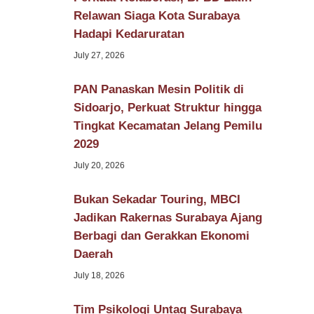
Relawan Siaga Kota Surabaya
Hadapi Kedaruratan
July 27, 2026
PAN Panaskan Mesin Politik di
Sidoarjo, Perkuat Struktur hingga
Tingkat Kecamatan Jelang Pemilu
2029
July 20, 2026
Bukan Sekadar Touring, MBCI
Jadikan Rakernas Surabaya Ajang
Berbagi dan Gerakkan Ekonomi
Daerah
July 18, 2026
Tim Psikologi Untag Surabaya