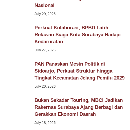
Nasional
July 29, 2026
Perkuat Kolaborasi, BPBD Latih
Relawan Siaga Kota Surabaya Hadapi
Kedaruratan
July 27, 2026
PAN Panaskan Mesin Politik di
Sidoarjo, Perkuat Struktur hingga
Tingkat Kecamatan Jelang Pemilu 2029
July 20, 2026
Bukan Sekadar Touring, MBCI Jadikan
Rakernas Surabaya Ajang Berbagi dan
Gerakkan Ekonomi Daerah
July 18, 2026