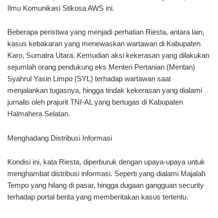
Ilmu Komunikasi Stikosa AWS ini.
Beberapa peristiwa yang menjadi perhatian Riesta, antara lain,
kasus kebakaran yang menewaskan wartawan di Kabupaten
Karo, Sumatra Utara. Kemudian aksi kekerasan yang dilakukan
sejumlah orang pendukung eks Menteri Pertanian (Mentan)
Syahrul Yasin Limpo (SYL) terhadap wartawan saat
menjalankan tugasnya, hingga tindak kekerasan yang dialami
jurnalis oleh prajurit TNI-AL yang bertugas di Kabupaten
Halmahera Selatan.
Menghadang Distribusi Informasi
Kondisi ini, kata Riesta, diperburuk dengan upaya-upaya untuk
menghambat distribusi informasi. Seperti yang dialami Majalah
Tempo yang hilang di pasar, hingga dugaan gangguan security
terhadap portal berita yang memberitakan kasus tertentu.