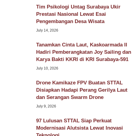
Tim Psikologi Untag Surabaya Ukir
Prestasi Nasional Lewat Esai
Pengembangan Desa Wisata
July 14, 2026
Tanamkan Cinta Laut, Kaskoarmada II
Hadiri Pemberangkatan Joy Sailing dan
Karya Bakti KKRI di KRI Surabaya-591
July 10, 2026
Drone Kamikaze FPV Buatan STTAL
Disiapkan Hadapi Perang Gerilya Laut
dan Serangan Swarm Drone
July 9, 2026
97 Lulusan STTAL Siap Perkuat
Modernisasi Alutsista Lewat Inovasi
Teknologi