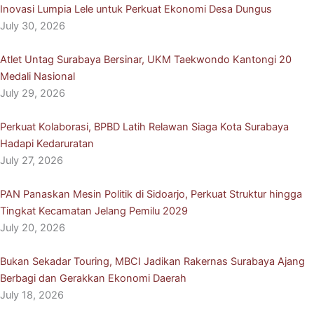
Inovasi Lumpia Lele untuk Perkuat Ekonomi Desa Dungus
July 30, 2026
Atlet Untag Surabaya Bersinar, UKM Taekwondo Kantongi 20
Medali Nasional
July 29, 2026
Perkuat Kolaborasi, BPBD Latih Relawan Siaga Kota Surabaya
Hadapi Kedaruratan
July 27, 2026
PAN Panaskan Mesin Politik di Sidoarjo, Perkuat Struktur hingga
Tingkat Kecamatan Jelang Pemilu 2029
July 20, 2026
Bukan Sekadar Touring, MBCI Jadikan Rakernas Surabaya Ajang
Berbagi dan Gerakkan Ekonomi Daerah
July 18, 2026