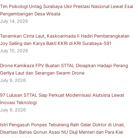
Tim Psikologi Untag Surabaya Ukir Prestasi Nasional Lewat Esai
Pengembangan Desa Wisata
July 14, 2026
Tanamkan Cinta Laut, Kaskoarmada II Hadiri Pemberangkatan
Joy Sailing dan Karya Bakti KKRI di KRI Surabaya-591
July 10, 2026
Drone Kamikaze FPV Buatan STTAL Disiapkan Hadapi Perang
Gerilya Laut dan Serangan Swarm Drone
July 9, 2026
97 Lulusan STTAL Siap Perkuat Modernisasi Alutsista Lewat
Inovasi Teknologi
July 9, 2026
Istri Pengasuh Ponpes Tebuireng Raih Gelar Doktor di Unair,
Disertasi Bahas Qonun Asasi NU Diuji Menteri dan Para Kiai