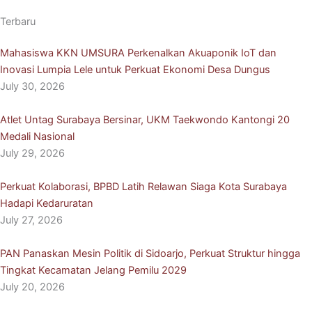
Terbaru
Mahasiswa KKN UMSURA Perkenalkan Akuaponik IoT dan
Inovasi Lumpia Lele untuk Perkuat Ekonomi Desa Dungus
July 30, 2026
Atlet Untag Surabaya Bersinar, UKM Taekwondo Kantongi 20
Medali Nasional
July 29, 2026
Perkuat Kolaborasi, BPBD Latih Relawan Siaga Kota Surabaya
Hadapi Kedaruratan
July 27, 2026
PAN Panaskan Mesin Politik di Sidoarjo, Perkuat Struktur hingga
Tingkat Kecamatan Jelang Pemilu 2029
July 20, 2026