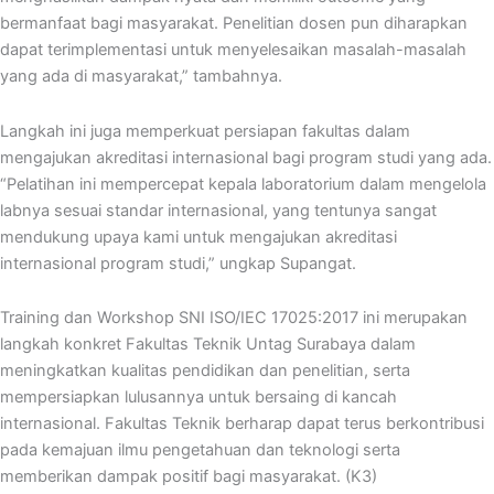
bermanfaat bagi masyarakat. Penelitian dosen pun diharapkan
dapat terimplementasi untuk menyelesaikan masalah-masalah
yang ada di masyarakat,” tambahnya.
Langkah ini juga memperkuat persiapan fakultas dalam
mengajukan akreditasi internasional bagi program studi yang ada.
“Pelatihan ini mempercepat kepala laboratorium dalam mengelola
labnya sesuai standar internasional, yang tentunya sangat
mendukung upaya kami untuk mengajukan akreditasi
internasional program studi,” ungkap Supangat.
Training dan Workshop SNI ISO/IEC 17025:2017 ini merupakan
langkah konkret Fakultas Teknik Untag Surabaya dalam
meningkatkan kualitas pendidikan dan penelitian, serta
mempersiapkan lulusannya untuk bersaing di kancah
internasional. Fakultas Teknik berharap dapat terus berkontribusi
pada kemajuan ilmu pengetahuan dan teknologi serta
memberikan dampak positif bagi masyarakat. (K3)