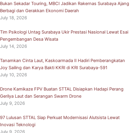
Bukan Sekadar Touring, MBCI Jadikan Rakernas Surabaya Ajang
Berbagi dan Gerakkan Ekonomi Daerah
July 18, 2026
Tim Psikologi Untag Surabaya Ukir Prestasi Nasional Lewat Esai
Pengembangan Desa Wisata
July 14, 2026
Tanamkan Cinta Laut, Kaskoarmada II Hadiri Pemberangkatan
Joy Sailing dan Karya Bakti KKRI di KRI Surabaya-591
July 10, 2026
Drone Kamikaze FPV Buatan STTAL Disiapkan Hadapi Perang
Gerilya Laut dan Serangan Swarm Drone
July 9, 2026
97 Lulusan STTAL Siap Perkuat Modernisasi Alutsista Lewat
Inovasi Teknologi
July 9, 2026