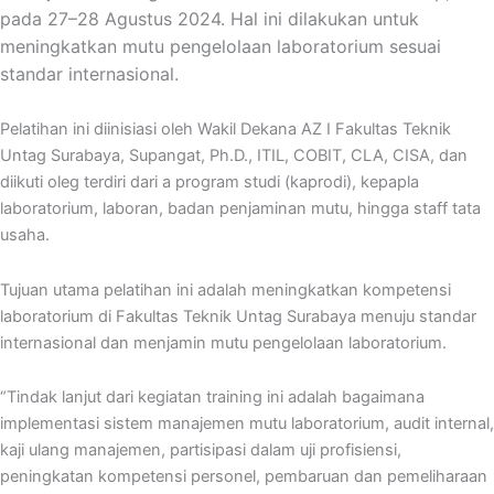
pada 27–28 Agustus 2024. Hal ini dilakukan untuk
meningkatkan mutu pengelolaan laboratorium sesuai
standar internasional.
Pelatihan ini diinisiasi oleh Wakil Dekana AZ I Fakultas Teknik
Untag Surabaya, Supangat, Ph.D., ITIL, COBIT, CLA, CISA, dan
diikuti oleg terdiri dari a program studi (kaprodi), kepapla
laboratorium, laboran, badan penjaminan mutu, hingga staff tata
usaha.
Tujuan utama pelatihan ini adalah meningkatkan kompetensi
laboratorium di Fakultas Teknik Untag Surabaya menuju standar
internasional dan menjamin mutu pengelolaan laboratorium.
“Tindak lanjut dari kegiatan training ini adalah bagaimana
implementasi sistem manajemen mutu laboratorium, audit internal,
kaji ulang manajemen, partisipasi dalam uji profisiensi,
peningkatan kompetensi personel, pembaruan dan pemeliharaan