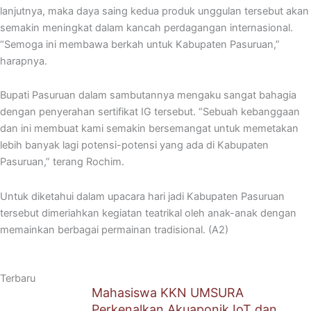
lanjutnya, maka daya saing kedua produk unggulan tersebut akan
semakin meningkat dalam kancah perdagangan internasional.
“Semoga ini membawa berkah untuk Kabupaten Pasuruan,”
harapnya.
Bupati Pasuruan dalam sambutannya mengaku sangat bahagia
dengan penyerahan sertifikat IG tersebut. “Sebuah kebanggaan
dan ini membuat kami semakin bersemangat untuk memetakan
lebih banyak lagi potensi-potensi yang ada di Kabupaten
Pasuruan,” terang Rochim.
Untuk diketahui dalam upacara hari jadi Kabupaten Pasuruan
tersebut dimeriahkan kegiatan teatrikal oleh anak-anak dengan
memainkan berbagai permainan tradisional. (A2)
Terbaru
Mahasiswa KKN UMSURA
Perkenalkan Akuaponik IoT dan