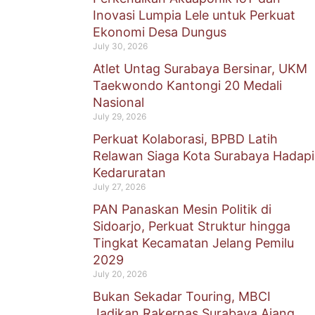
Inovasi Lumpia Lele untuk Perkuat
Ekonomi Desa Dungus
July 30, 2026
Atlet Untag Surabaya Bersinar, UKM
Taekwondo Kantongi 20 Medali
Nasional
July 29, 2026
Perkuat Kolaborasi, BPBD Latih
Relawan Siaga Kota Surabaya Hadapi
Kedaruratan
July 27, 2026
PAN Panaskan Mesin Politik di
Sidoarjo, Perkuat Struktur hingga
Tingkat Kecamatan Jelang Pemilu
2029
July 20, 2026
Bukan Sekadar Touring, MBCI
Jadikan Rakernas Surabaya Ajang