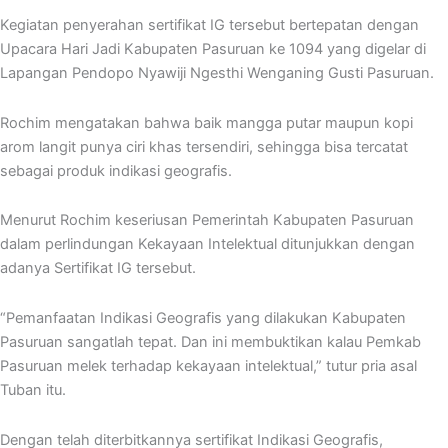
Kegiatan penyerahan sertifikat IG tersebut bertepatan dengan
Upacara Hari Jadi Kabupaten Pasuruan ke 1094 yang digelar di
Lapangan Pendopo Nyawiji Ngesthi Wenganing Gusti Pasuruan.
Rochim mengatakan bahwa baik mangga putar maupun kopi
arom langit punya ciri khas tersendiri, sehingga bisa tercatat
sebagai produk indikasi geografis.
Menurut Rochim keseriusan Pemerintah Kabupaten Pasuruan
dalam perlindungan Kekayaan Intelektual ditunjukkan dengan
adanya Sertifikat IG tersebut.
“Pemanfaatan Indikasi Geografis yang dilakukan Kabupaten
Pasuruan sangatlah tepat. Dan ini membuktikan kalau Pemkab
Pasuruan melek terhadap kekayaan intelektual,” tutur pria asal
Tuban itu.
Dengan telah diterbitkannya sertifikat Indikasi Geografis,