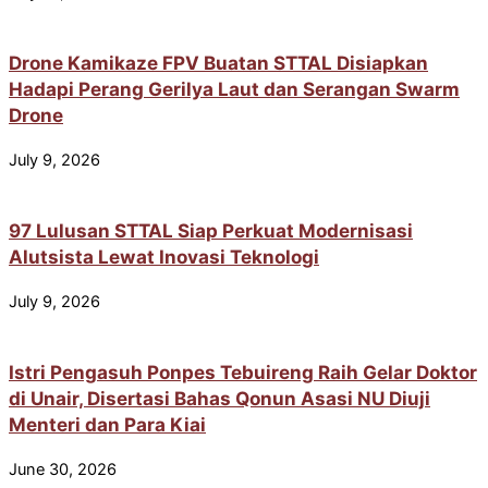
Drone Kamikaze FPV Buatan STTAL Disiapkan
Hadapi Perang Gerilya Laut dan Serangan Swarm
Drone
July 9, 2026
97 Lulusan STTAL Siap Perkuat Modernisasi
Alutsista Lewat Inovasi Teknologi
July 9, 2026
Istri Pengasuh Ponpes Tebuireng Raih Gelar Doktor
di Unair, Disertasi Bahas Qonun Asasi NU Diuji
Menteri dan Para Kiai
June 30, 2026