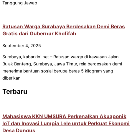
Tanggung Jawab
Ratusan Warga Surabaya Berdesakan Demi Beras
Gratis dari Gubernur Khofifah
September 4, 2025
Surabaya, kabarkini.net – Ratusan warga di kawasan Jalan
Bulak Banteng, Surabaya, Jawa Timur, rela berdesakan demi
menerima bantuan sosial berupa beras 5 kilogram yang
diberikan
Terbaru
Mahasiswa KKN UMSURA Perkenalkan Akuaponik
IoT dan Inovasi Lumpia Lele untuk Perkuat Ekonomi
Desa Dungus