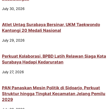
July 30, 2026
Atlet Untag Surabaya Bersinar, UKM Taekwondo
Kantongi 20 Medali Nasional
July 29, 2026
Perkuat Kolaborasi, BPBD Latih Relawan Siaga Kota
Surabaya Hadapi Kedaruratan
July 27, 2026
PAN Panaskan Mesin Politik di Sidoarjo, Perkuat
Struktur hingga Tingkat Kecamatan Jelang Pemilu
2029