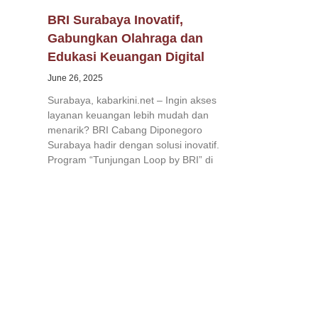
BRI Surabaya Inovatif,
Gabungkan Olahraga dan
Edukasi Keuangan Digital
June 26, 2025
Surabaya, kabarkini.net – Ingin akses
layanan keuangan lebih mudah dan
menarik? BRI Cabang Diponegoro
Surabaya hadir dengan solusi inovatif.
Program “Tunjungan Loop by BRI” di