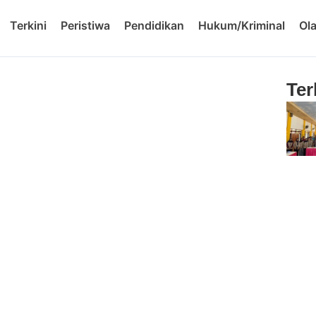
Terkini
Peristiwa
Pendidikan
Hukum/Kriminal
Ol
Ter