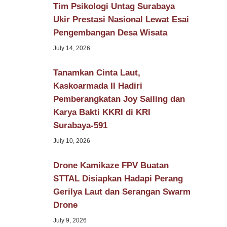
Tim Psikologi Untag Surabaya
Ukir Prestasi Nasional Lewat Esai
Pengembangan Desa Wisata
July 14, 2026
Tanamkan Cinta Laut,
Kaskoarmada II Hadiri
Pemberangkatan Joy Sailing dan
Karya Bakti KKRI di KRI
Surabaya-591
July 10, 2026
Drone Kamikaze FPV Buatan
STTAL Disiapkan Hadapi Perang
Gerilya Laut dan Serangan Swarm
Drone
July 9, 2026