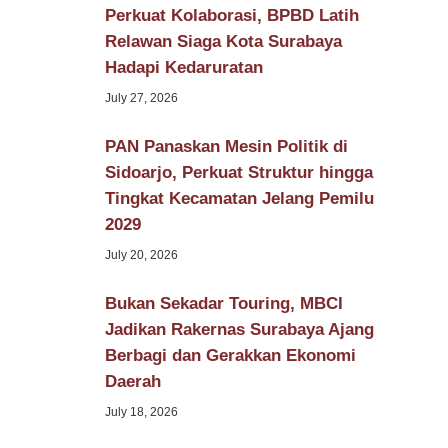
Perkuat Kolaborasi, BPBD Latih
Relawan Siaga Kota Surabaya
Hadapi Kedaruratan
July 27, 2026
PAN Panaskan Mesin Politik di
Sidoarjo, Perkuat Struktur hingga
Tingkat Kecamatan Jelang Pemilu
2029
July 20, 2026
Bukan Sekadar Touring, MBCI
Jadikan Rakernas Surabaya Ajang
Berbagi dan Gerakkan Ekonomi
Daerah
July 18, 2026