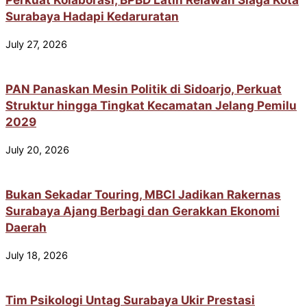
Surabaya Hadapi Kedaruratan
July 27, 2026
PAN Panaskan Mesin Politik di Sidoarjo, Perkuat
Struktur hingga Tingkat Kecamatan Jelang Pemilu
2029
July 20, 2026
Bukan Sekadar Touring, MBCI Jadikan Rakernas
Surabaya Ajang Berbagi dan Gerakkan Ekonomi
Daerah
July 18, 2026
Tim Psikologi Untag Surabaya Ukir Prestasi