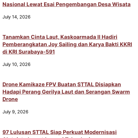
Nasional Lewat Esai Pengembangan Desa Wisata
July 14, 2026
Tanamkan Cinta Laut, Kaskoarmada II Hadiri
Pemberangkatan Joy Sailing dan Karya Bakti KKRI
di KRI Surabaya-591
July 10, 2026
Drone Kamikaze FPV Buatan STTAL Disiapkan
Hadapi Perang Gerilya Laut dan Serangan Swarm
Drone
July 9, 2026
97 Lulusan STTAL Siap Perkuat Modernisasi