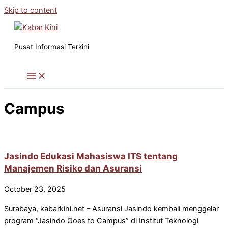
Skip to content
Pusat Informasi Terkini
Campus
Jasindo Edukasi Mahasiswa ITS tentang
Manajemen Risiko dan Asuransi
October 23, 2025
Surabaya, kabarkini.net – Asuransi Jasindo kembali menggelar
program “Jasindo Goes to Campus” di Institut Teknologi