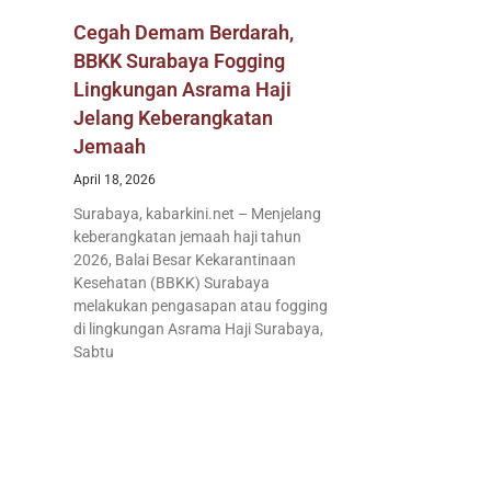
Cegah Demam Berdarah,
BBKK Surabaya Fogging
Lingkungan Asrama Haji
Jelang Keberangkatan
Jemaah
April 18, 2026
Surabaya, kabarkini.net – Menjelang
keberangkatan jemaah haji tahun
2026, Balai Besar Kekarantinaan
Kesehatan (BBKK) Surabaya
melakukan pengasapan atau fogging
di lingkungan Asrama Haji Surabaya,
Sabtu