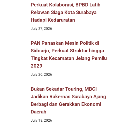
Perkuat Kolaborasi, BPBD Latih
Relawan Siaga Kota Surabaya
Hadapi Kedaruratan
July 27, 2026
PAN Panaskan Mesin Politik di
Sidoarjo, Perkuat Struktur hingga
Tingkat Kecamatan Jelang Pemilu
2029
July 20, 2026
Bukan Sekadar Touring, MBCI
Jadikan Rakernas Surabaya Ajang
Berbagi dan Gerakkan Ekonomi
Daerah
July 18, 2026