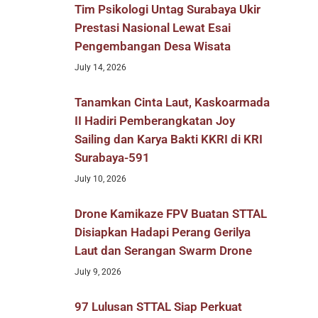
Tim Psikologi Untag Surabaya Ukir
Prestasi Nasional Lewat Esai
Pengembangan Desa Wisata
July 14, 2026
Tanamkan Cinta Laut, Kaskoarmada
II Hadiri Pemberangkatan Joy
Sailing dan Karya Bakti KKRI di KRI
Surabaya-591
July 10, 2026
Drone Kamikaze FPV Buatan STTAL
Disiapkan Hadapi Perang Gerilya
Laut dan Serangan Swarm Drone
July 9, 2026
97 Lulusan STTAL Siap Perkuat