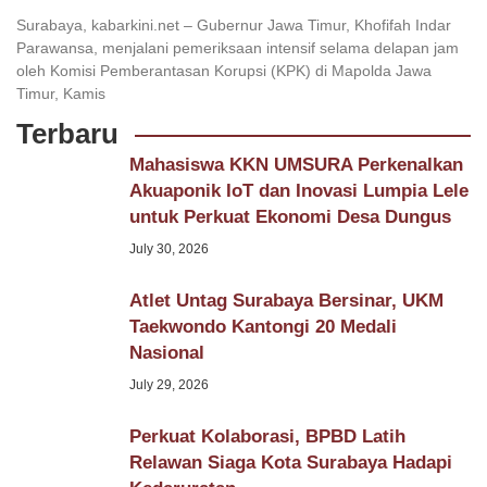
Surabaya, kabarkini.net – Gubernur Jawa Timur, Khofifah Indar
Parawansa, menjalani pemeriksaan intensif selama delapan jam
oleh Komisi Pemberantasan Korupsi (KPK) di Mapolda Jawa
Timur, Kamis
Terbaru
Mahasiswa KKN UMSURA Perkenalkan
Akuaponik IoT dan Inovasi Lumpia Lele
untuk Perkuat Ekonomi Desa Dungus
July 30, 2026
Atlet Untag Surabaya Bersinar, UKM
Taekwondo Kantongi 20 Medali
Nasional
July 29, 2026
Perkuat Kolaborasi, BPBD Latih
Relawan Siaga Kota Surabaya Hadapi