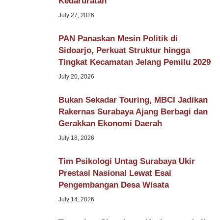
Kedaruratan
July 27, 2026
PAN Panaskan Mesin Politik di
Sidoarjo, Perkuat Struktur hingga
Tingkat Kecamatan Jelang Pemilu 2029
July 20, 2026
Bukan Sekadar Touring, MBCI Jadikan
Rakernas Surabaya Ajang Berbagi dan
Gerakkan Ekonomi Daerah
July 18, 2026
Tim Psikologi Untag Surabaya Ukir
Prestasi Nasional Lewat Esai
Pengembangan Desa Wisata
July 14, 2026