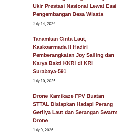
Ukir Prestasi Nasional Lewat Esai
Pengembangan Desa Wisata
July 14, 2026
Tanamkan Cinta Laut,
Kaskoarmada II Hadiri
Pemberangkatan Joy Sailing dan
Karya Bakti KKRI di KRI
Surabaya-591
July 10, 2026
Drone Kamikaze FPV Buatan
STTAL Disiapkan Hadapi Perang
Gerilya Laut dan Serangan Swarm
Drone
July 9, 2026