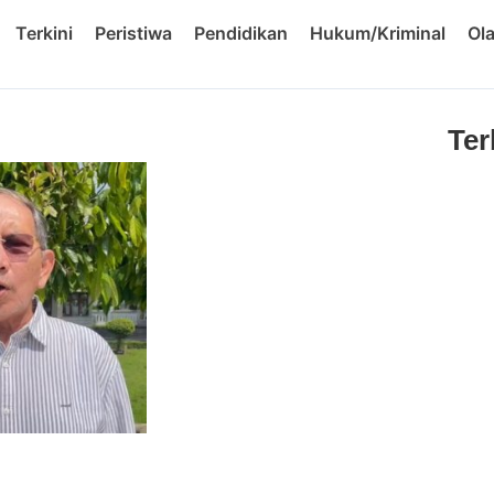
Terkini
Peristiwa
Pendidikan
Hukum/Kriminal
Ol
Ter