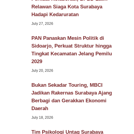
Relawan Siaga Kota Surabaya
Hadapi Kedaruratan
July 27, 2026
PAN Panaskan Mesin Politik di
Sidoarjo, Perkuat Struktur hingga
Tingkat Kecamatan Jelang Pemilu
2029
July 20, 2026
Bukan Sekadar Touring, MBCI
Jadikan Rakernas Surabaya Ajang
Berbagi dan Gerakkan Ekonomi
Daerah
July 18, 2026
Tim Psikologi Untag Surabaya