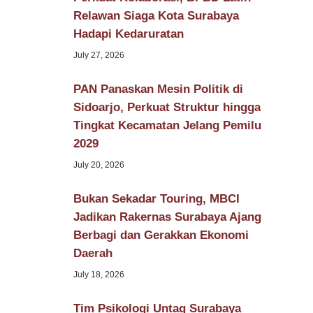
Relawan Siaga Kota Surabaya
Hadapi Kedaruratan
July 27, 2026
PAN Panaskan Mesin Politik di
Sidoarjo, Perkuat Struktur hingga
Tingkat Kecamatan Jelang Pemilu
2029
July 20, 2026
Bukan Sekadar Touring, MBCI
Jadikan Rakernas Surabaya Ajang
Berbagi dan Gerakkan Ekonomi
Daerah
July 18, 2026
Tim Psikologi Untag Surabaya