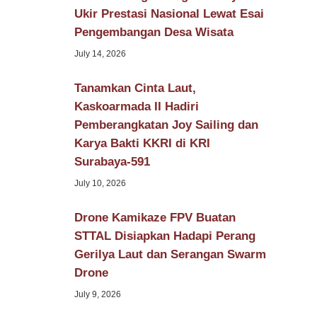
Ukir Prestasi Nasional Lewat Esai
Pengembangan Desa Wisata
July 14, 2026
Tanamkan Cinta Laut,
Kaskoarmada II Hadiri
Pemberangkatan Joy Sailing dan
Karya Bakti KKRI di KRI
Surabaya-591
July 10, 2026
Drone Kamikaze FPV Buatan
STTAL Disiapkan Hadapi Perang
Gerilya Laut dan Serangan Swarm
Drone
July 9, 2026