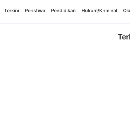
Terkini
Peristiwa
Pendidikan
Hukum/Kriminal
Ol
Ter