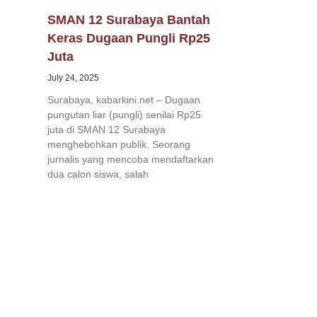
SMAN 12 Surabaya Bantah
Keras Dugaan Pungli Rp25
Juta
July 24, 2025
Surabaya, kabarkini.net – Dugaan
pungutan liar (pungli) senilai Rp25
juta di SMAN 12 Surabaya
menghebohkan publik. Seorang
jurnalis yang mencoba mendaftarkan
dua calon siswa, salah