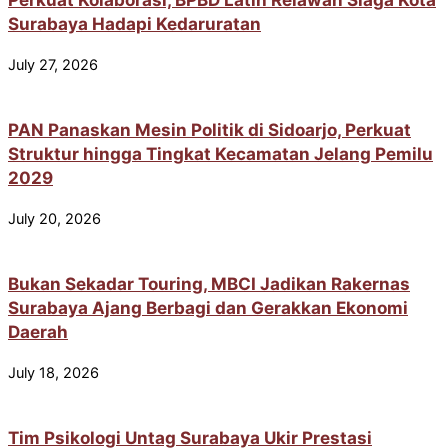
Surabaya Hadapi Kedaruratan
July 27, 2026
PAN Panaskan Mesin Politik di Sidoarjo, Perkuat
Struktur hingga Tingkat Kecamatan Jelang Pemilu
2029
July 20, 2026
Bukan Sekadar Touring, MBCI Jadikan Rakernas
Surabaya Ajang Berbagi dan Gerakkan Ekonomi
Daerah
July 18, 2026
Tim Psikologi Untag Surabaya Ukir Prestasi