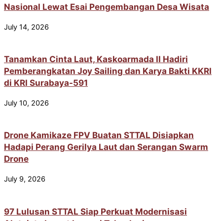
Nasional Lewat Esai Pengembangan Desa Wisata
July 14, 2026
Tanamkan Cinta Laut, Kaskoarmada II Hadiri
Pemberangkatan Joy Sailing dan Karya Bakti KKRI
di KRI Surabaya-591
July 10, 2026
Drone Kamikaze FPV Buatan STTAL Disiapkan
Hadapi Perang Gerilya Laut dan Serangan Swarm
Drone
July 9, 2026
97 Lulusan STTAL Siap Perkuat Modernisasi