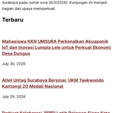
Surabaya pada Jumat sore (6/3/2026). Kunjungan ini menjadi
bagian dari upaya memperkuat
Terbaru
Mahasiswa KKN UMSURA Perkenalkan Akuaponik
IoT dan Inovasi Lumpia Lele untuk Perkuat Ekonomi
Desa Dungus
July 30, 2026
Atlet Untag Surabaya Bersinar, UKM Taekwondo
Kantongi 20 Medali Nasional
July 29, 2026
Perkuat Kolaborasi, BPBD Latih Relawan Siaga Kota