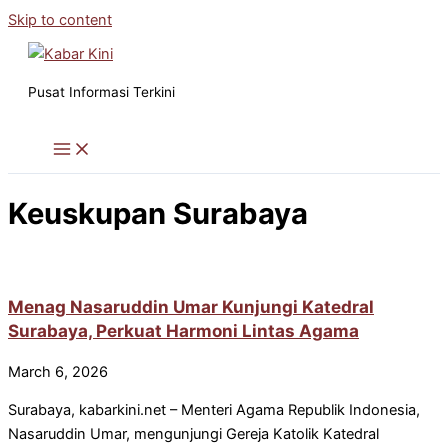
Skip to content
Pusat Informasi Terkini
Keuskupan Surabaya
Menag Nasaruddin Umar Kunjungi Katedral
Surabaya, Perkuat Harmoni Lintas Agama
March 6, 2026
Surabaya, kabarkini.net – Menteri Agama Republik Indonesia,
Nasaruddin Umar, mengunjungi Gereja Katolik Katedral