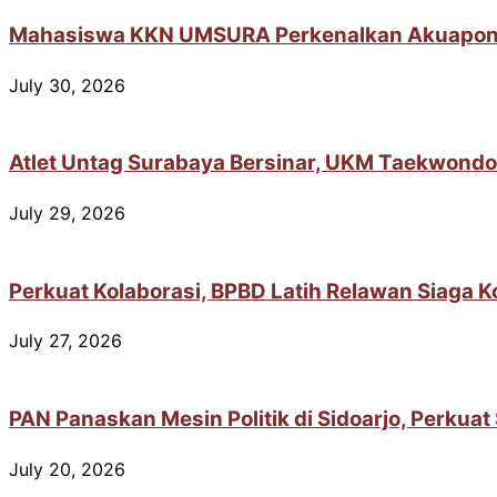
Mahasiswa KKN UMSURA Perkenalkan Akuaponik 
July 30, 2026
Atlet Untag Surabaya Bersinar, UKM Taekwondo
July 29, 2026
Perkuat Kolaborasi, BPBD Latih Relawan Siaga 
July 27, 2026
PAN Panaskan Mesin Politik di Sidoarjo, Perkua
July 20, 2026