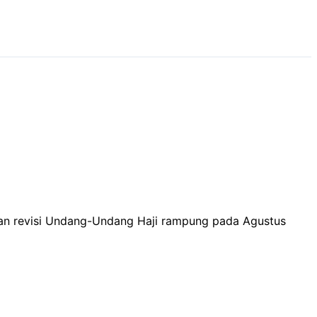
etkan revisi Undang-Undang Haji rampung pada Agustus