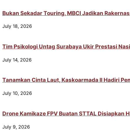
Bukan Sekadar Touring, MBCI Jadikan Rakernas
July 18, 2026
Tim Psikologi Untag Surabaya Ukir Prestasi Na
July 14, 2026
Tanamkan Cinta Laut, Kaskoarmada II Hadiri Pem
July 10, 2026
Drone Kamikaze FPV Buatan STTAL Disiapkan H
July 9, 2026