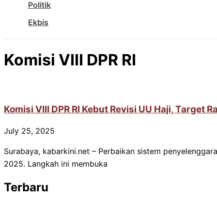
Politik
Ekbis
Komisi VIII DPR RI
Komisi VIII DPR RI Kebut Revisi UU Haji, Targe
July 25, 2025
Surabaya, kabarkini.net – Perbaikan sistem penyelenggar
2025. Langkah ini membuka
Terbaru