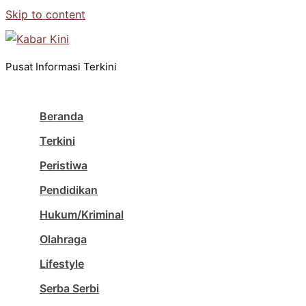
Skip to content
Pusat Informasi Terkini
Beranda
Terkini
Peristiwa
Pendidikan
Hukum/Kriminal
Olahraga
Lifestyle
Serba Serbi