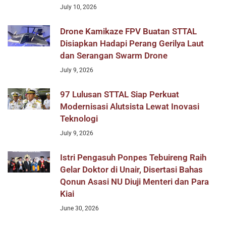
July 10, 2026
Drone Kamikaze FPV Buatan STTAL
Disiapkan Hadapi Perang Gerilya Laut
dan Serangan Swarm Drone
July 9, 2026
97 Lulusan STTAL Siap Perkuat
Modernisasi Alutsista Lewat Inovasi
Teknologi
July 9, 2026
Istri Pengasuh Ponpes Tebuireng Raih
Gelar Doktor di Unair, Disertasi Bahas
Qonun Asasi NU Diuji Menteri dan Para
Kiai
June 30, 2026