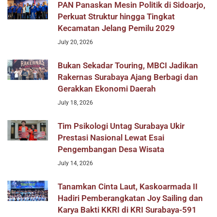
PAN Panaskan Mesin Politik di Sidoarjo,
Perkuat Struktur hingga Tingkat
Kecamatan Jelang Pemilu 2029
July 20, 2026
Bukan Sekadar Touring, MBCI Jadikan
Rakernas Surabaya Ajang Berbagi dan
Gerakkan Ekonomi Daerah
July 18, 2026
Tim Psikologi Untag Surabaya Ukir
Prestasi Nasional Lewat Esai
Pengembangan Desa Wisata
July 14, 2026
Tanamkan Cinta Laut, Kaskoarmada II
Hadiri Pemberangkatan Joy Sailing dan
Karya Bakti KKRI di KRI Surabaya-591