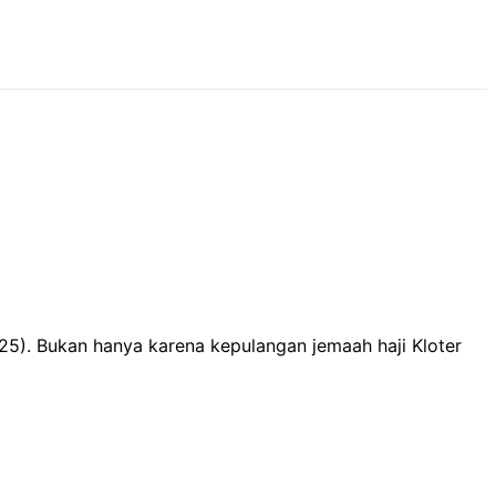
25). Bukan hanya karena kepulangan jemaah haji Kloter