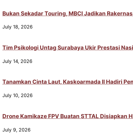
Bukan Sekadar Touring, MBCI Jadikan Rakernas
July 18, 2026
Tim Psikologi Untag Surabaya Ukir Prestasi Na
July 14, 2026
Tanamkan Cinta Laut, Kaskoarmada II Hadiri Pem
July 10, 2026
Drone Kamikaze FPV Buatan STTAL Disiapkan H
July 9, 2026