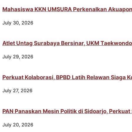
Mahasiswa KKN UMSURA Perkenalkan Akuaponik 
July 30, 2026
Atlet Untag Surabaya Bersinar, UKM Taekwondo
July 29, 2026
Perkuat Kolaborasi, BPBD Latih Relawan Siaga 
July 27, 2026
PAN Panaskan Mesin Politik di Sidoarjo, Perkua
July 20, 2026