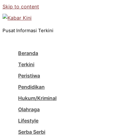
Skip to content
Pusat Informasi Terkini
Beranda
Terkini
Peristiwa
Pendidikan
Hukum/Kriminal
Olahraga
Lifestyle
Serba Serbi