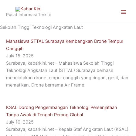
Skip
to
Pusat Informasi Terkini
content
Sekolah Tinggi Teknologi Angkatan Laut
Mahasiswa STTAL Surabaya Kembangkan Drone Tempur
Canggih
July 15, 2025
Surabaya, kabarkini.net – Mahasiswa Sekolah Tinggi
Teknologi Angkatan Laut (STTAL) Surabaya berhasil
menciptakan drone tempur canggih yang ringan, gesit, dan
mematikan. Drone bernama Air Frame
KSAL Dorong Pengembangan Teknologi Persenjataan
Tanpa Awak di Tengah Perang Global
July 10, 2025
Surabaya, kabarkini.net – Kepala Staf Angkatan Laut (KSAL),