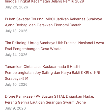
hingga Tingkat Kecamatan Jelang Pemilu 2029
July 20, 2026
Bukan Sekadar Touring, MBCI Jadikan Rakernas Surabaya
Ajang Berbagi dan Gerakkan Ekonomi Daerah
July 18, 2026
Tim Psikologi Untag Surabaya Ukir Prestasi Nasional Lewat
Esai Pengembangan Desa Wisata
July 14, 2026
Tanamkan Cinta Laut, Kaskoarmada II Hadiri
Pemberangkatan Joy Sailing dan Karya Bakti KKRI di KRI
Surabaya-591
July 10, 2026
Drone Kamikaze FPV Buatan STTAL Disiapkan Hadapi
Perang Gerilya Laut dan Serangan Swarm Drone
July 9, 2026