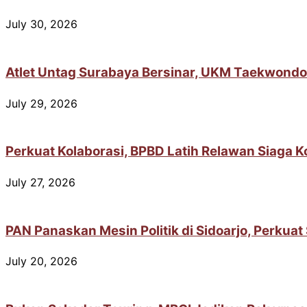
July 30, 2026
Atlet Untag Surabaya Bersinar, UKM Taekwondo
July 29, 2026
Perkuat Kolaborasi, BPBD Latih Relawan Siaga 
July 27, 2026
PAN Panaskan Mesin Politik di Sidoarjo, Perkua
July 20, 2026