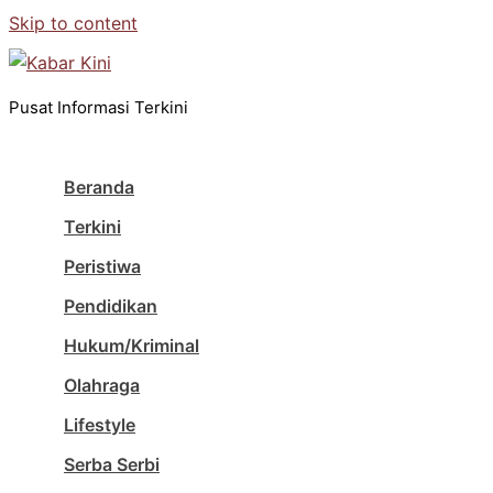
Skip to content
Pusat Informasi Terkini
Beranda
Terkini
Peristiwa
Pendidikan
Hukum/Kriminal
Olahraga
Lifestyle
Serba Serbi