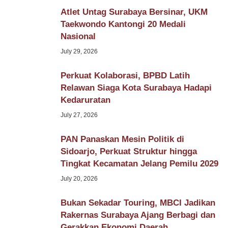
Atlet Untag Surabaya Bersinar, UKM
Taekwondo Kantongi 20 Medali
Nasional
July 29, 2026
Perkuat Kolaborasi, BPBD Latih
Relawan Siaga Kota Surabaya Hadapi
Kedaruratan
July 27, 2026
PAN Panaskan Mesin Politik di
Sidoarjo, Perkuat Struktur hingga
Tingkat Kecamatan Jelang Pemilu 2029
July 20, 2026
Bukan Sekadar Touring, MBCI Jadikan
Rakernas Surabaya Ajang Berbagi dan
Gerakkan Ekonomi Daerah