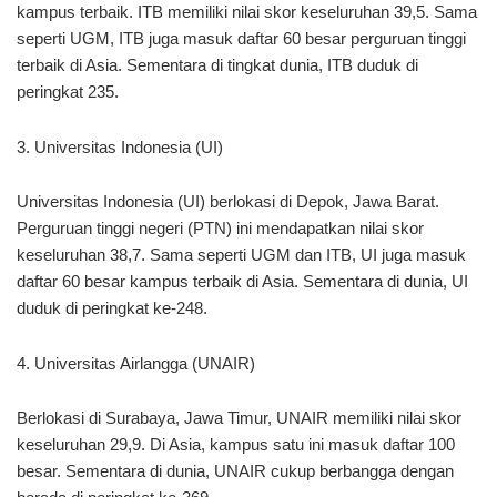
kampus terbaik. ITB memiliki nilai skor keseluruhan 39,5. Sama
seperti UGM, ITB juga masuk daftar 60 besar perguruan tinggi
terbaik di Asia. Sementara di tingkat dunia, ITB duduk di
peringkat 235.
3. Universitas Indonesia (UI)
Universitas Indonesia (UI) berlokasi di Depok, Jawa Barat.
Perguruan tinggi negeri (PTN) ini mendapatkan nilai skor
keseluruhan 38,7. Sama seperti UGM dan ITB, UI juga masuk
daftar 60 besar kampus terbaik di Asia. Sementara di dunia, UI
duduk di peringkat ke-248.
4. Universitas Airlangga (UNAIR)
Berlokasi di Surabaya, Jawa Timur, UNAIR memiliki nilai skor
keseluruhan 29,9. Di Asia, kampus satu ini masuk daftar 100
besar. Sementara di dunia, UNAIR cukup berbangga dengan