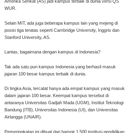
Amerika Serikat (AS) jadi kampus terbaik di dunia versi QS
WUR.
Selain MIT, ada juga beberapa kampus lain yang mejeng di
posisi tiga teratas seperti Cambridge University, Inggris dan
Stanford University, AS.
Lantas, bagaimana dengan kampus di Indonesia?
Tak ada satu pun kampus Indonesia yang berhasil masuk
jajaran 100 besar kampus terbaik di dunia.
Di tingka Asia, tercatat hanya ada empat kampus yang masuk
dalam jajaran 100 besar. Keempat kampus tersebut di
antaranya Universitas Gadjah Mada (UGM), Institut Teknologi
Bandung (ITB), Universitas Indonesia (UI), dan Universitas
Airlangga (UNAIR).
Pemeringkatan ini dibuat dari hampir 1.500 institusi pendidikan