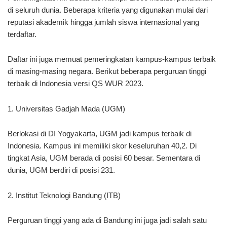
di seluruh dunia. Beberapa kriteria yang digunakan mulai dari
reputasi akademik hingga jumlah siswa internasional yang
terdaftar.
Daftar ini juga memuat pemeringkatan kampus-kampus terbaik
di masing-masing negara. Berikut beberapa perguruan tinggi
terbaik di Indonesia versi QS WUR 2023.
1. Universitas Gadjah Mada (UGM)
Berlokasi di DI Yogyakarta, UGM jadi kampus terbaik di
Indonesia. Kampus ini memiliki skor keseluruhan 40,2. Di
tingkat Asia, UGM berada di posisi 60 besar. Sementara di
dunia, UGM berdiri di posisi 231.
2. Institut Teknologi Bandung (ITB)
Perguruan tinggi yang ada di Bandung ini juga jadi salah satu