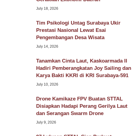
July 18, 2026
Tim Psikologi Untag Surabaya Ukir
Prestasi Nasional Lewat Esai
Pengembangan Desa Wisata
July 14, 2026
Tanamkan Cinta Laut, Kaskoarmada II
Hadiri Pemberangkatan Joy Sailing dan
Karya Bakti KKRI di KRI Surabaya-591
July 10, 2026
Drone Kamikaze FPV Buatan STTAL
Disiapkan Hadapi Perang Gerilya Laut
dan Serangan Swarm Drone
July 9, 2026