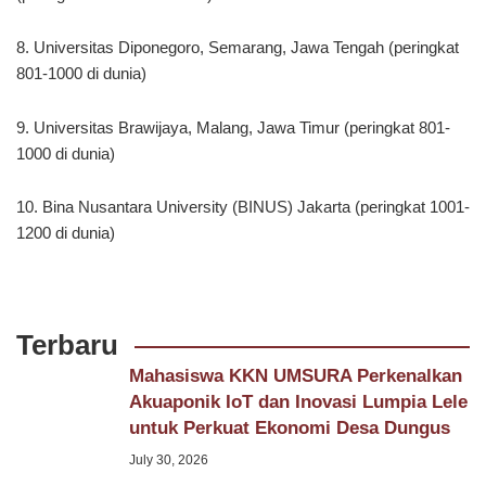
8. Universitas Diponegoro, Semarang, Jawa Tengah (peringkat
801-1000 di dunia)
9. Universitas Brawijaya, Malang, Jawa Timur (peringkat 801-
1000 di dunia)
10. Bina Nusantara University (BINUS) Jakarta (peringkat 1001-
1200 di dunia)
Terbaru
Mahasiswa KKN UMSURA Perkenalkan
Akuaponik IoT dan Inovasi Lumpia Lele
untuk Perkuat Ekonomi Desa Dungus
July 30, 2026